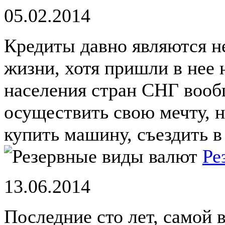
05.02.2014
Кредиты давно являются 
жизни, хотя пришли в нее 
населения стран СНГ вооб
осуществить свою мечту, н
купить машину, съездить в 
Ре
13.06.2014
Последние сто лет, самой 