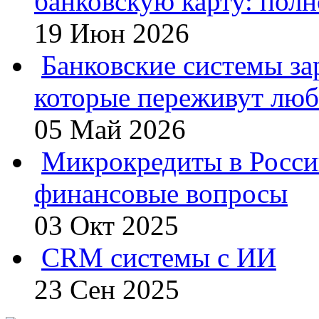
банковскую карту: полн
19 Июн 2026
Банковские системы за
которые переживут люб
05 Май 2026
Микрокредиты в Росси
финансовые вопросы
03 Окт 2025
CRM системы с ИИ
23 Сен 2025