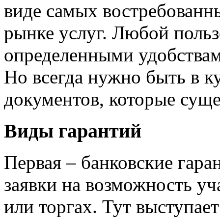
виде самых востребованн
рынке услуг. Любой польз
определенными удобствами
Но всегда нужно быть в к
документов, которые суще
Виды гарантий
Первая – банковские гара
заявки на возможность уч
или торгах. Тут выступае