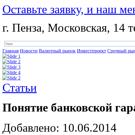
Оставьте заявку, и наш ме
г. Пенза, Московская, 14 т
Главная
Новости
Валютный рынок
Инвестпроект
Срочный ры
Статьи
Понятие банковской гар
Добавлено: 10.06.2014