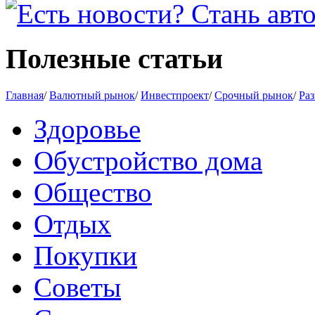
Полезные статьи
Главная
/
Валютный рынок
/
Инвестпроект
/
Срочный рынок
/
Раз
Здоровье
Обустройство дома
Общество
Отдых
Покупки
Советы