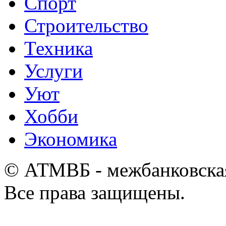
Спорт
Строительство
Техника
Услуги
Уют
Хобби
Экономика
© АТМВБ - межбанковская
Все права защищены.