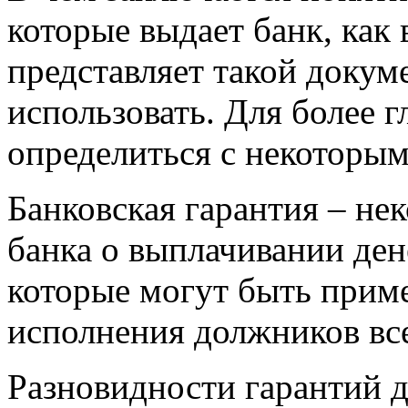
которые выдает банк, как 
представляет такой докум
использовать. Для более 
определиться с некоторы
Банковская гарантия – нек
банка о выплачивании де
которые могут быть прим
исполнения должников все
Разновидности гарантий 