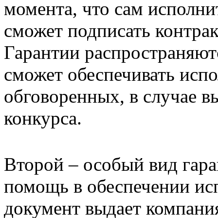
момента, что сам исполни
сможет подписать контрак
Гарантии распространяютс
сможет обеспечивать испо
обговоренных, в случае 
конкурса.
Второй – особый вид гара
помощь в обеспечении ис
документ выдает компания