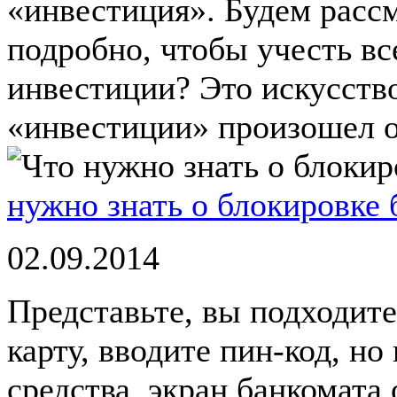
«инвестиция». Будем рассм
подробно, чтобы учесть вс
инвестиции? Это искусств
«инвестиции» произошел от 
нужно знать о блокировке 
02.09.2014
Представьте, вы подходите 
карту, вводите пин-код, но
средства, экран банкомата