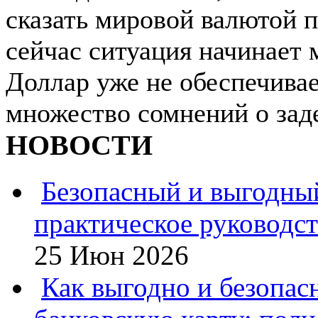
сказать мировой валютой п
сейчас ситуация начинает 
Доллар уже не обеспечивае
множество сомнений о заде
НОВОСТИ
Безопасный и выгодны
практическое руководс
25 Июн 2026
Как выгодно и безопас