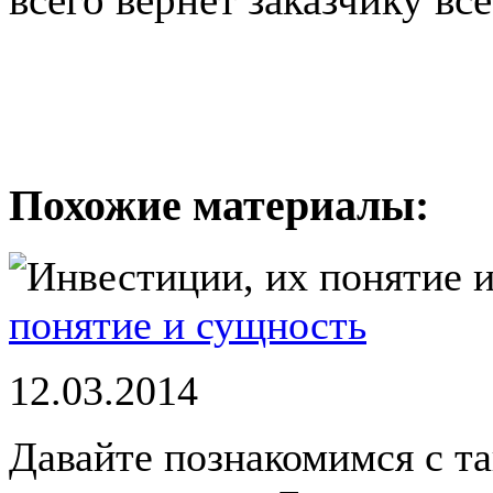
Похожие материалы:
понятие и сущность
12.03.2014
Давайте познакомимся с та