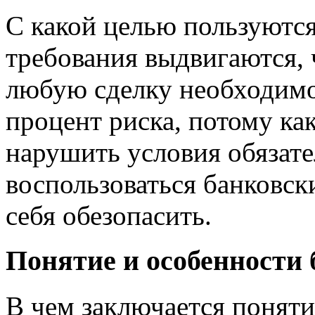
С какой целью пользуются
требования выдвигаются, 
любую сделку необходимо 
процент риска, потому ка
нарушить условия обязате
воспользоваться банковс
себя обезопасить.
Понятие и особенности 
В чем заключается поняти