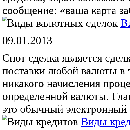
сообщение: «ваша карта за
В
09.01.2013
Спот сделка является сдел
поставки любой валюты в т
никакого начисления проц
определенной валюты. Гла
это обычный электронный 
Виды кре