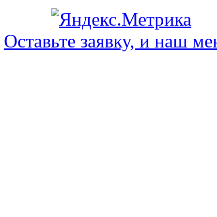
Оставьте заявку, и наш ме