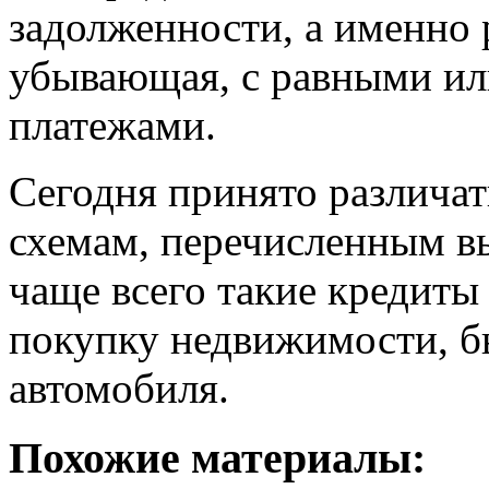
задолженности, а именно 
убывающая, с равными и
платежами.
Сегодня принято различат
схемам, перечисленным в
чаще всего такие кредиты 
покупку недвижимости, б
автомобиля.
Похожие материалы: