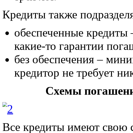
Кредиты также подраздел
обеспеченные кредиты 
какие-то гарантии пога
без обеспечения – мини
кредитор не требует ни
Схемы погашени
Все кредиты имеют свою 