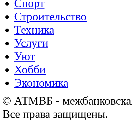
Спорт
Строительство
Техника
Услуги
Уют
Хобби
Экономика
© АТМВБ - межбанковская
Все права защищены.