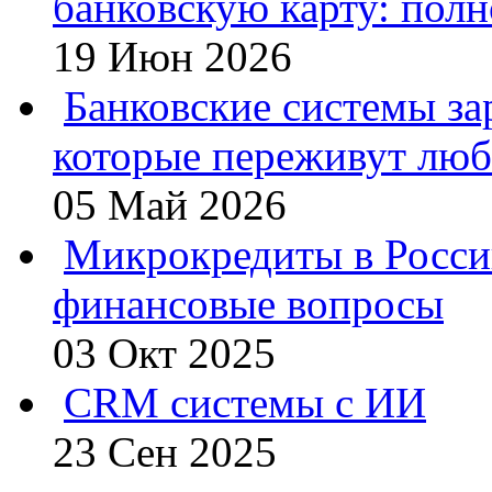
банковскую карту: полн
19 Июн 2026
Банковские системы за
которые переживут люб
05 Май 2026
Микрокредиты в Росси
финансовые вопросы
03 Окт 2025
CRM системы с ИИ
23 Сен 2025