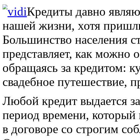
Кредиты давно являю
нашей жизни, хотя пришли
Большинство населения с
представляет, как можно 
обращаясь за кредитом: к
свадебное путешествие, п
Любой кредит выдается з
период времени, который 
в договоре со строгим со