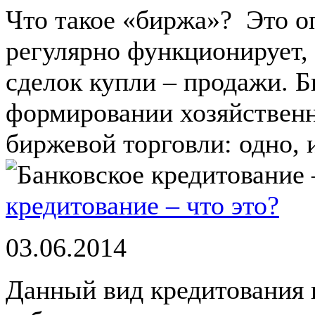
Что такое «биржа»? Это о
регулярно функционирует, 
сделок купли – продажи. 
формировании хозяйственн
биржевой торговли: одно, и
кредитование – что это?
03.06.2014
Данный вид кредитования 