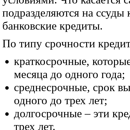
подразделяются на ссуды 
банковские кредиты.
По типу срочности кредит
краткосрочные, которые
месяца до одного года;
среднесрочные, срок вы
одного до трех лет;
долгосрочные – эти кре
трех лет.