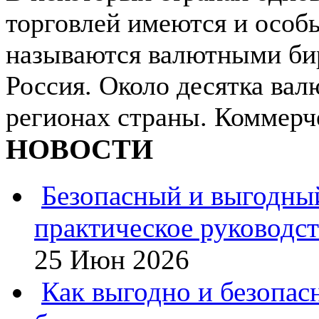
торговлей имеются и особ
называются валютными би
Россия. Около десятка ва
регионах страны. Коммерче
НОВОСТИ
Безопасный и выгодны
практическое руководс
25 Июн 2026
Как выгодно и безопас