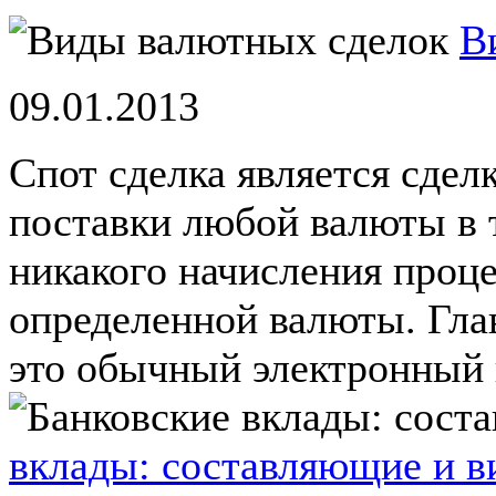
В
09.01.2013
Спот сделка является сдел
поставки любой валюты в т
никакого начисления проц
определенной валюты. Гла
это обычный электронный 
вклады: составляющие и 