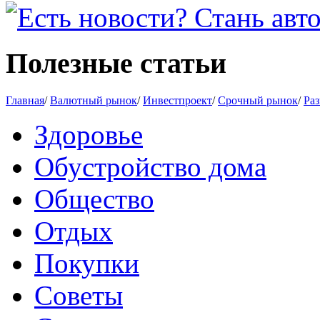
Полезные статьи
Главная
/
Валютный рынок
/
Инвестпроект
/
Срочный рынок
/
Раз
Здоровье
Обустройство дома
Общество
Отдых
Покупки
Советы