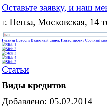
Оставьте заявку, и наш ме
г. Пенза, Московская, 14 т
Главная
Новости
Валютный рынок
Инвестпроект
Срочный ры
Статьи
Виды кредитов
Добавлено: 05.02.2014