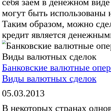
себя заем в денежном виде
могут быть использованы 
Таким образом, можно сдел
кредит является денежными
Банковские валютные опе
Виды валютных сделок
05.03.2013
В некоторых странах одно