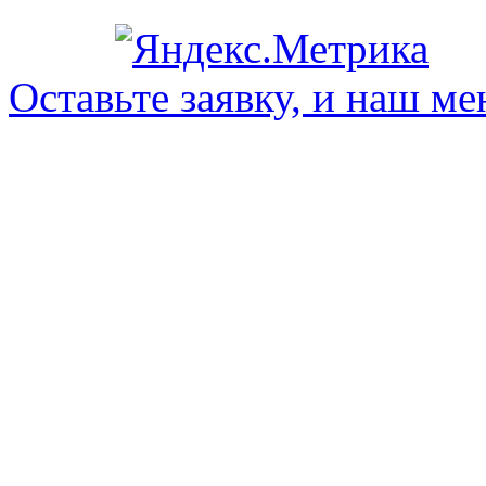
Оставьте заявку, и наш ме