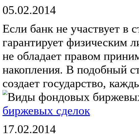
05.02.2014
Если банк не участвует в 
гарантирует физическим л
не обладает правом приним
накопления. В подобный с
создает государство, кажд
биржевых сделок
17.02.2014