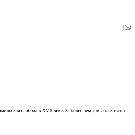
ильская слобода в XVII веке. За более чем три столетия он