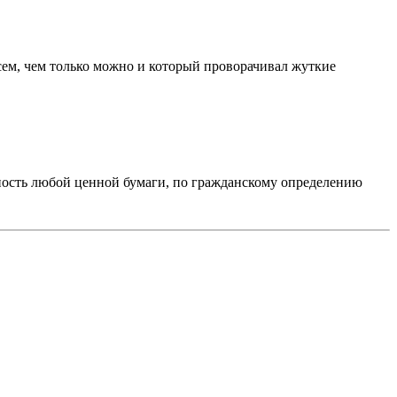
всем, чем только можно и который проворачивал жуткие
ость любой ценной бумаги, по гражданскому определению