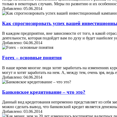
только в некоторых случаях. Меры по развитию и их особеннос
Добавлено: 05.06.2014
Как спрогнозировать успех вашей инвестиционн
В каждом предприятии, вне зависимости от того, в какой отрас
деятельности, которая подойдет вам по духу и будет наиболее у
Добавлено: 04.06.2014
Forex – основные понятия
В наше время многие люди хотят заработать на изменениях кур
могут и хотят заработать на нем. А, между тем, очень зря, вед
Добавлено: 04.06.2014
Банковское кредитование – что это?
Данный вид кредитования непременно представляет из себя за
можно сделать вывод, что банковский кредит является денежны
Добавлено: 03.06.2014