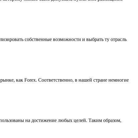
нализировать собственные возможности и выбрать ту отрасль
рынке, как Forex. Соответственно, в нашей стране немногие
спользованы на достижение любых целей. Таким образом,