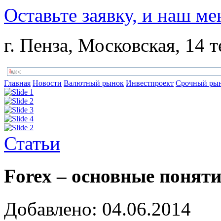
Оставьте заявку, и наш ме
г. Пенза, Московская, 14 т
Главная
Новости
Валютный рынок
Инвестпроект
Срочный ры
Статьи
Forex – основные понят
Добавлено: 04.06.2014