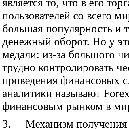
является то, что в его то
пользователей со всего ми
большая популярность и 
денежный оборот. Но у эт
медали: из-за большого ч
трудно контролировать че
проведения финансовых сд
аналитики называют Fore
финансовым рынком в ми
3.
Механизм получения 