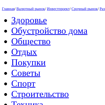
Главная
/
Валютный рынок
/
Инвестпроект
/
Срочный рынок
/
Раз
Здоровье
Обустройство дома
Общество
Отдых
Покупки
Советы
Спорт
Строительство
Техника