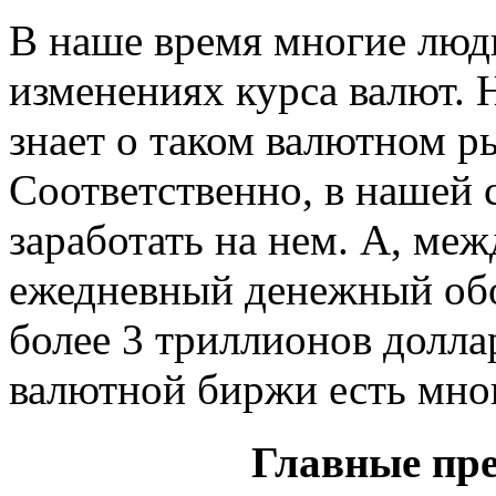
В наше время многие люди
изменениях курса валют. 
знает о таком валютном ры
Соответственно, в нашей 
заработать на нем. А, меж
ежедневный денежный обо
более 3 триллионов долла
валютной биржи есть мно
Главные пр