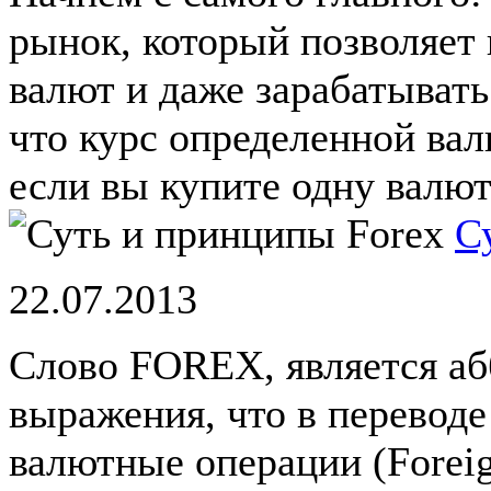
рынок, который позволяет
валют и даже зарабатывать 
что курс определенной вал
если вы купите одну валюту
С
22.07.2013
Слово FOREX, является аб
выражения, что в переводе
валютные операции (Foreig