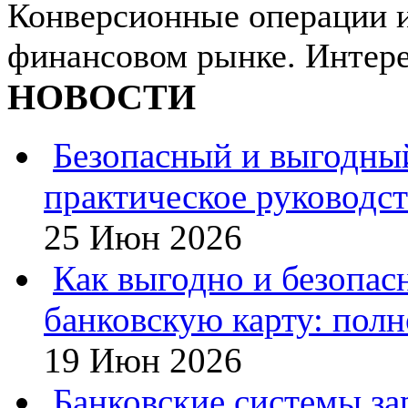
Конверсионные операции 
финансовом рынке. Интерес
НОВОСТИ
Безопасный и выгодны
практическое руководс
25 Июн 2026
Как выгодно и безопас
банковскую карту: полн
19 Июн 2026
Банковские системы за