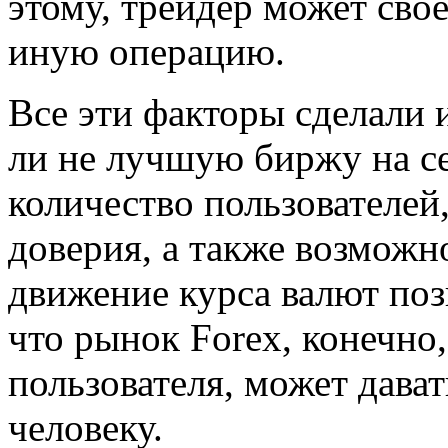
этому, трейдер может сво
иную операцию.
Все эти факторы сделали 
ли не лучшую биржу на с
количество пользователей
доверия, а также возможн
движение курса валют поз
что рынок Forex, конечно
пользователя, может дав
человеку.