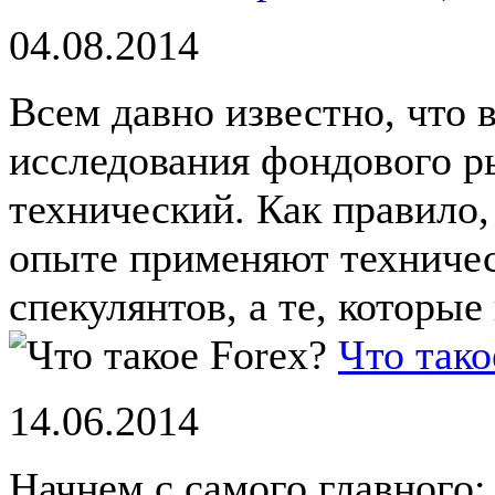
04.08.2014
Всем давно известно, что 
исследования фондового р
технический. Как правило,
опыте применяют техничес
спекулянтов, а те, которые 
Что тако
14.06.2014
Начнем с самого главного