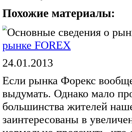
Похожие материалы:
рынке FOREX
24.01.2013
Если рынка Форекс вообще
выдумать. Однако мало про
большинства жителей наше
заинтересованы в увеличе