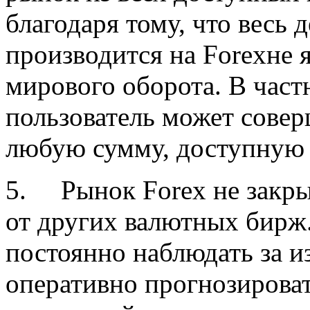
благодаря тому, что весь
производится на Forexне 
мирового оборота. В частн
пользователь может сове
любую сумму, доступную 
5.
Рынок Forex не закры
от других валютных бирж.
постоянно наблюдать за и
оперативно прогнозироват