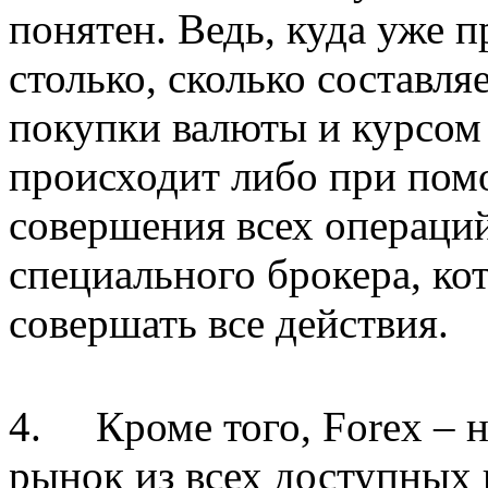
понятен. Ведь, куда уже 
столько, сколько составл
покупки валюты и курсом
происходит либо при пом
совершения всех операци
специального брокера, ко
совершать все действия.
4.
Кроме того, Forex –
рынок из всех доступных 