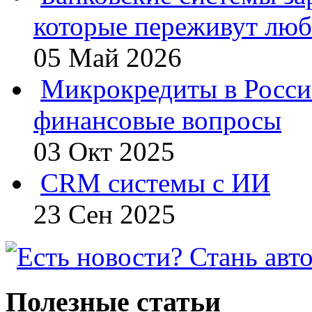
которые переживут люб
05 Май 2026
Микрокредиты в Росси
финансовые вопросы
03 Окт 2025
CRM системы с ИИ
23 Сен 2025
Полезные статьи