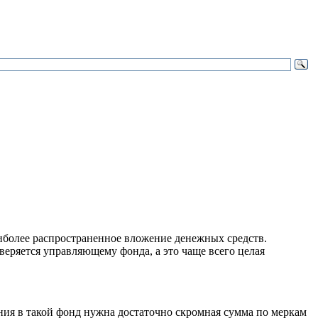
аиболее распространенное вложение денежных средств.
веряется управляющему фонда, а это чаще всего целая
ния в такой фонд нужна достаточно скромная сумма по меркам