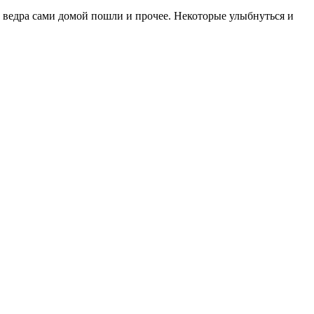
и ведра сами домой пошли и прочее. Некоторые улыбнуться и