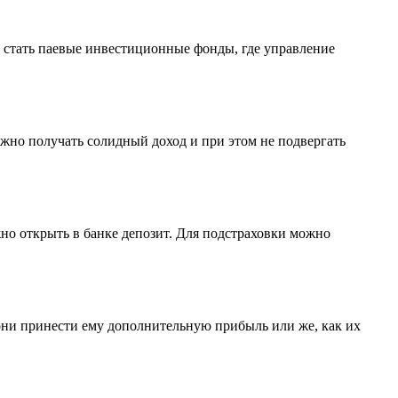
 стать паевые инвестиционные фонды, где управление
ожно получать солидный доход и при этом не подвергать
но открыть в банке депозит. Для подстраховки можно
они принести ему дополнительную прибыль или же, как их