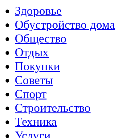
Здоровье
Обустройство дома
Общество
Отдых
Покупки
Советы
Спорт
Строительство
Техника
Услуги