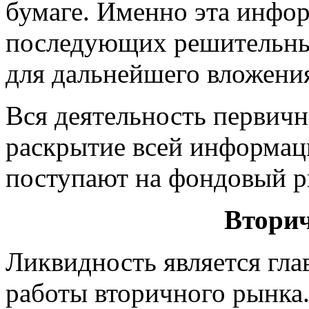
бумаге. Именно эта инфо
последующих решительных
для дальнейшего вложения
Вся деятельность первичн
раскрытие всей информац
поступают на фондовый р
Втори
Ликвидность является гла
работы вторичного рынка.