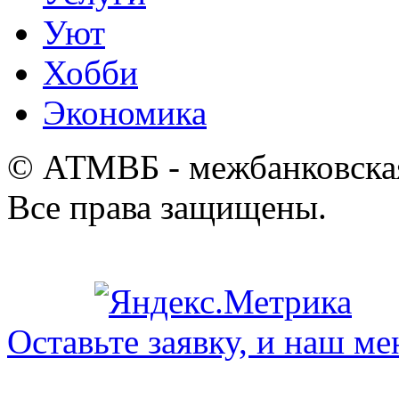
Уют
Хобби
Экономика
© АТМВБ - межбанковская
Все права защищены.
Оставьте заявку, и наш ме