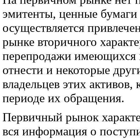
эмитенты, ценные бумаги 
осуществляется привлечен
рынке вторичного характ
перепродажи имеющихся 
отнести и некоторые дру
владельцев этих активов, 
периоде их обращения.
Первичный рынок характер
вся информация о поступ