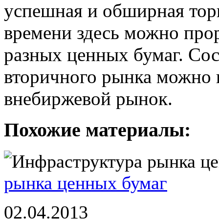
успешная и обширная торг
времени здесь можно про
разных ценных бумаг. Со
вторичного рынка можно 
внебиржевой рынок.
Похожие материалы:
рынка ценных бумаг
02.04.2013