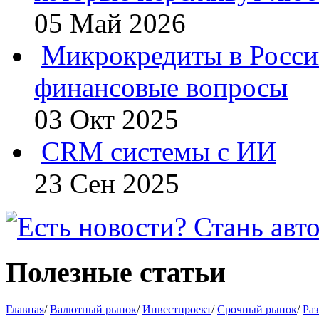
05 Май 2026
Микрокредиты в Росси
финансовые вопросы
03 Окт 2025
CRM системы с ИИ
23 Сен 2025
Полезные статьи
Главная
/
Валютный рынок
/
Инвестпроект
/
Срочный рынок
/
Раз