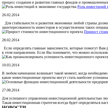
процесс создания и развития главных фондов и промышленных 
Роль инвестиций 
26.02.2014
Для стабильности и развития экономики любой страны должн
заинтересованность инвесторов в осуществлении таких операци
Прирост стои
28.02.2014
Если определять главные зависимости, которые помогут Вам р
в этом направлении. Если Вы понимаете, что можно использоват
10.03.2014
В любом начинании возникает такой момент, когда необходимо 
какие инвестиционные проекты могут стать наиболее успешными
27.08.2014
Для успешного управления инвестиционной деятельностью люб
Такая инвестиционная стратегия всегда будет определяться наст
НОВОСТИ