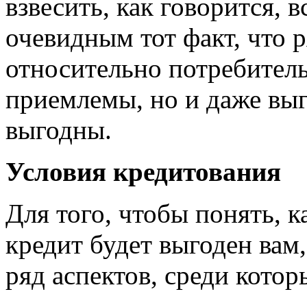
взвесить, как говорится, в
очевидным тот факт, что 
относительно потребитель
приемлемы, но и даже выг
выгодны.
Условия кредитования
Для того, чтобы понять, 
кредит будет выгоден вам
ряд аспектов, среди котор