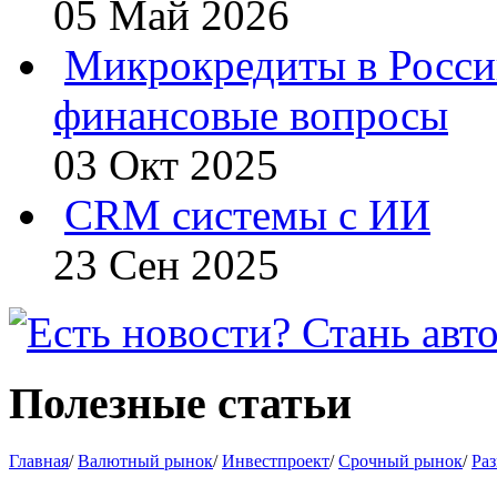
05 Май 2026
Микрокредиты в Росси
финансовые вопросы
03 Окт 2025
CRM системы с ИИ
23 Сен 2025
Полезные статьи
Главная
/
Валютный рынок
/
Инвестпроект
/
Срочный рынок
/
Раз