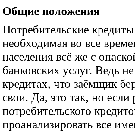
Общие положения
Потребительские кредиты 
необходимая во все време
населения всё же с опаск
банковских услуг. Ведь не
кредитах, что заёмщик бер
свои. Да, это так, но есл
потребительского кредито
проанализировать все им