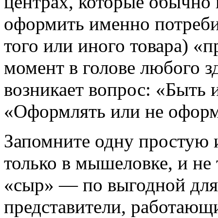
центрах, которые обычно
оформить именно потреби
того или иного товара) «п
момент в голове любого з
возникает вопрос: «Быть и
«Оформлять или не оформ
Запомните одну простую 
только в мышеловке, и не 
«сыр» — по выгодной для 
представители, работающи