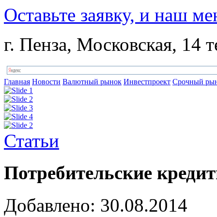
Оставьте заявку, и наш ме
г. Пенза, Московская, 14 т
Главная
Новости
Валютный рынок
Инвестпроект
Срочный ры
Статьи
Потребительские креди
Добавлено: 30.08.2014