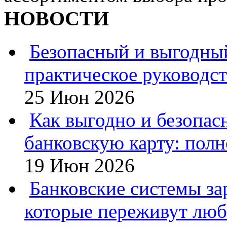
НОВОСТИ
Безопасный и выгодны
практическое руководс
25 Июн 2026
Как выгодно и безопас
банковскую карту: полн
19 Июн 2026
Банковские системы за
которые переживут люб