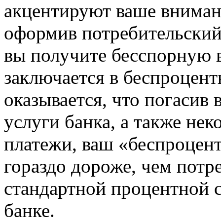
акцентируют ваше внимани
оформив потребительский 
вы получите бесспорную в
заключается в беспроцент
оказывается, что погасив
услуги банка, а также не
платежи, ваш «беспроцен
гораздо дороже, чем потр
стандартной процентной с
банке.