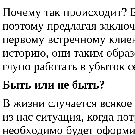
Почему так происходит? Б
поэтому предлагая заклю
первому встречному клиен
историю, они таким образ
глупо работать в убыток с
Быть или не быть?
В жизни случается всякое
из нас ситуация, когда по
необходимо будет оформи