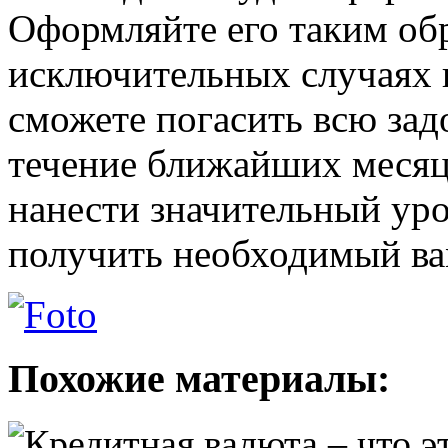
Оформляйте его таким обр
исключительных случаях 
сможете погасить всю зад
течение ближайших месяце
нанести значительный ур
получить необходимый вам
Похожие материалы: