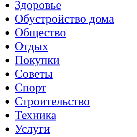
Здоровье
Обустройство дома
Общество
Отдых
Покупки
Советы
Спорт
Строительство
Техника
Услуги