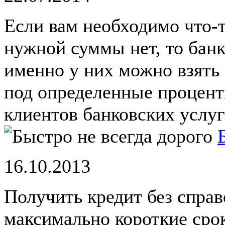
Если вам необходимо что-т
нужной суммы нет, то банк
именно у них можно взять
под определенные процент
клиентов банковских услуг 
16.10.2013
Получить кредит без справ
максимально короткие срок