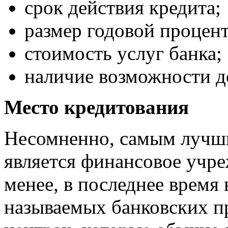
срок действия кредита;
размер годовой процент
стоимость услуг банка;
наличие возможности д
Место кредитования
Несомненно, самым лучши
является финансовое учре
менее, в последнее время 
называемых банковских п