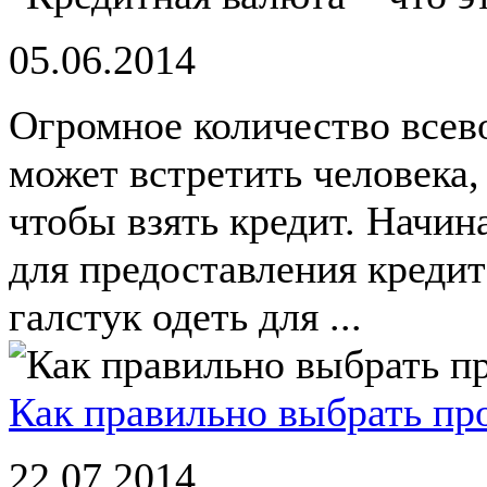
05.06.2014
Огромное количество все
может встретить человека,
чтобы взять кредит. Начина
для предоставления кредита
галстук одеть для ...
Как правильно выбрать пр
22.07.2014