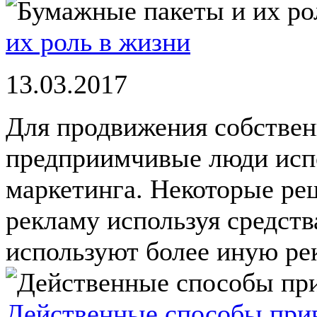
их роль в жизни
13.03.2017
Для продвижения собствен
предприимчивые люди исп
маркетинга. Некоторые ре
рекламу используя средст
используют более иную рек
Действенные способы при