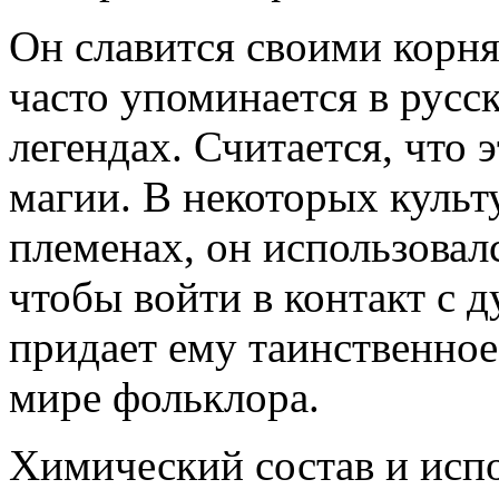
Он славится своими корн
часто упоминается в русс
легендах. Считается, что 
магии. В некоторых культ
племенах, он использовал
чтобы войти в контакт с 
придает ему таинственное
мире фольклора.
Химический состав и исп