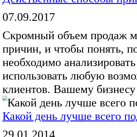
07.09.2017
Скромный объем продаж м
причин, и чтобы понять, п
необходимо анализировать
использовать любую возмо
клиентов. Вашему бизнесу 
Какой день лучше всего по
29.01.2014