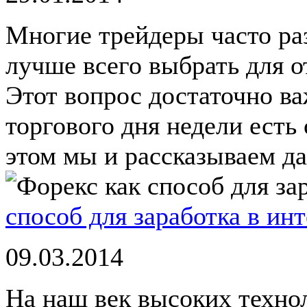
Многие трейдеры часто ра
лучше всего выбрать для 
Этот вопрос достаточно ва
торгового дня недели есть
этом мы и рассказываем да
способ для заработка в ин
09.03.2014
На наш век высоких техно