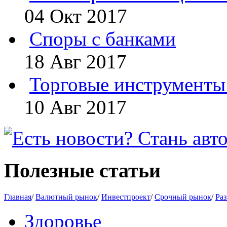
04 Окт 2017
Споры с банками
18 Авг 2017
Торговые инструменты 
10 Авг 2017
Полезные статьи
Главная
/
Валютный рынок
/
Инвестпроект
/
Срочный рынок
/
Раз
Здоровье