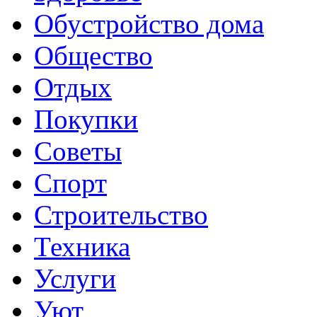
Обустройство дома
Общество
Отдых
Покупки
Советы
Спорт
Строительство
Техника
Услуги
Уют