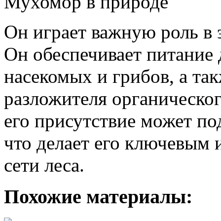
Мухомор в природе
Он играет важную роль в э
Он обеспечивает питание 
насекомых и грибов, а т
разложителя органическог
его присутствие может по
что делает его ключевым
сети леса.
Похожие материалы: