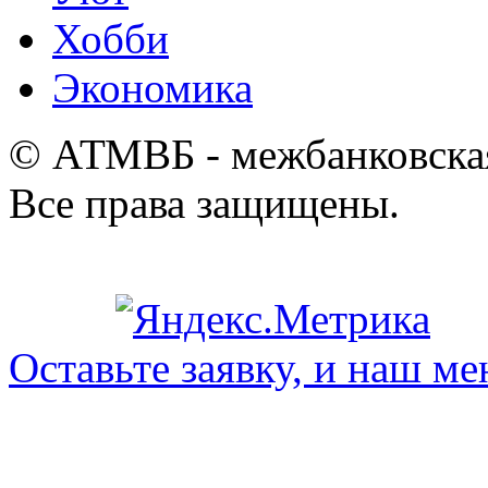
Хобби
Экономика
© АТМВБ - межбанковская
Все права защищены.
Оставьте заявку, и наш ме