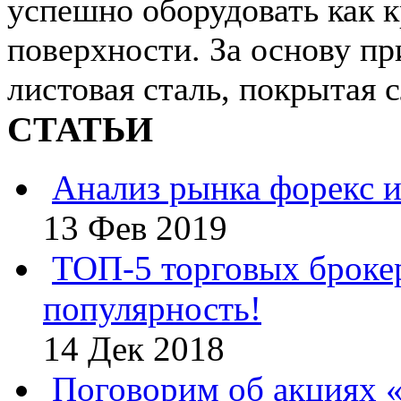
успешно оборудовать как к
поверхности. За основу пр
листовая сталь, покрытая с
СТАТЬИ
Анализ рынка форекс и
13 Фев 2019
ТОП-5 торговых броке
популярность!
14 Дек 2018
Поговорим об акциях 