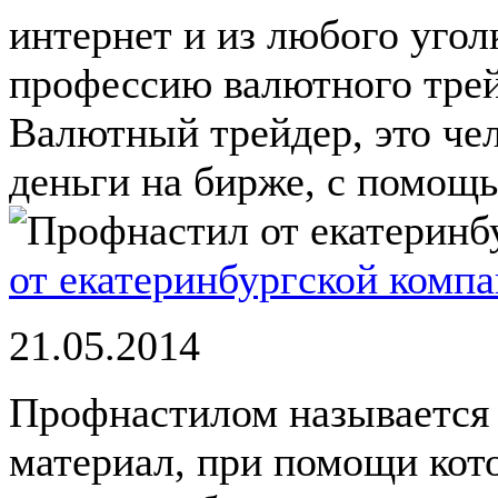
интернет и из любого угол
профессию валютного трей
Валютный трейдер, это че
деньги на бирже, с помощь
от екатеринбургской комп
21.05.2014
Профнастилом называется
материал, при помощи кот