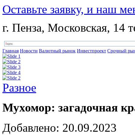
Оставьте заявку, и наш ме
г. Пенза, Московская, 14 т
Главная
Новости
Валютный рынок
Инвестпроект
Срочный ры
Разное
Мухомор: загадочная кр
Добавлено: 20.09.2023