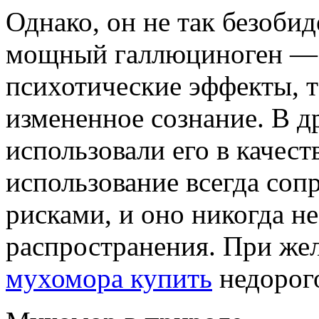
Однако, он не так безобид
мощный галлюциноген — 
психотические эффекты, т
измененное сознание. В д
использовали его в качест
использование всегда со
рисками, и оно никогда н
распространения. При ж
мухомора купить
недорог