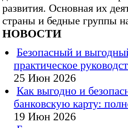
развития. Основная их дея
страны и бедные группы на
НОВОСТИ
Безопасный и выгодны
практическое руководс
25 Июн 2026
Как выгодно и безопас
банковскую карту: полн
19 Июн 2026