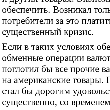
обеспечить. Возникал тол
потребители за это плати
существенный кризис.
Если в таких условиях об
обменные операции валют
поглотил бы все прочие в
на американские товары. 
стал бы дорогим удовольс
существенно, со временем