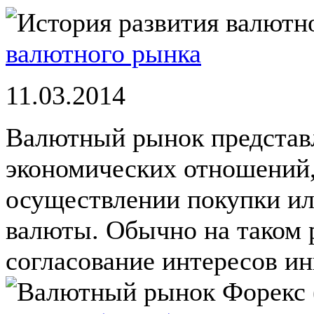
валютного рынка
11.03.2014
Валютный рынок представл
экономических отношений,
осуществлении покупки и
валюты. Обычно на таком 
согласование интересов инв