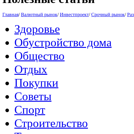
Главная
/
Валютный рынок
/
Инвестпроект
/
Срочный рынок
/
Раз
Здоровье
Обустройство дома
Общество
Отдых
Покупки
Советы
Спорт
Строительство