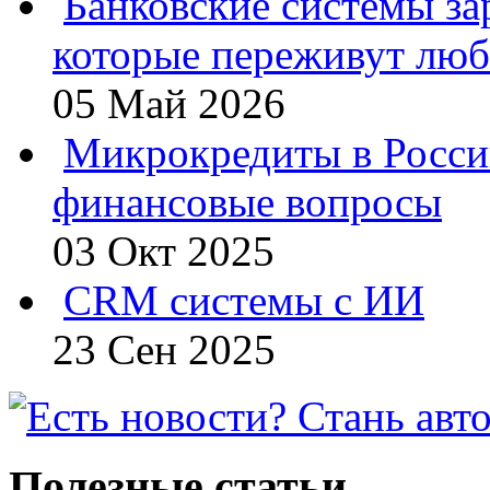
Банковские системы за
которые переживут люб
05 Май 2026
Микрокредиты в Росси
финансовые вопросы
03 Окт 2025
CRM системы с ИИ
23 Сен 2025
Полезные статьи