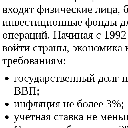
входят физические лица, 
инвестиционные фонды д
операций. Начиная с 1992
войти страны, экономика 
требованиям:
государственный долг 
ВВП;
инфляция не более 3%;
учетная ставка не мен