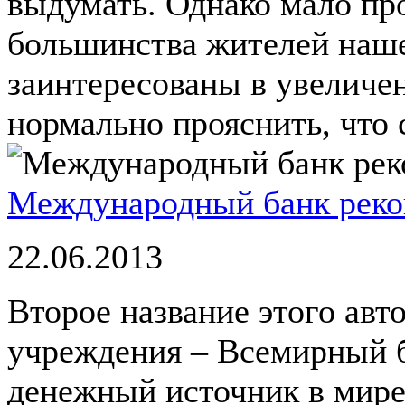
выдумать. Однако мало про
большинства жителей наше
заинтересованы в увеличе
нормально прояснить, что с
Международный банк реко
22.06.2013
Второе название этого авт
учреждения – Всемирный 
денежный источник в мире