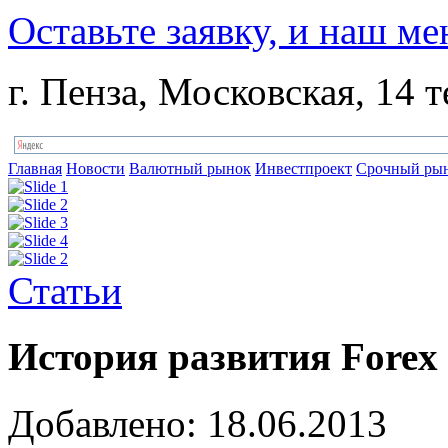
Оставьте заявку, и наш ме
г. Пенза, Московская, 14 т
Главная
Новости
Валютный рынок
Инвестпроект
Срочный ры
Статьи
История развития Forex
Добавлено: 18.06.2013