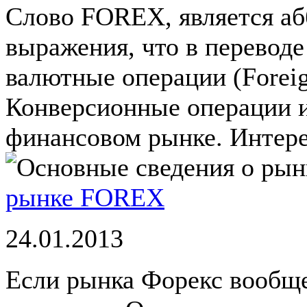
Слово FOREX, является аб
выражения, что в переводе
валютные операции (Foreig
Конверсионные операции 
финансовом рынке. Интерес
рынке FOREX
24.01.2013
Если рынка Форекс вообще