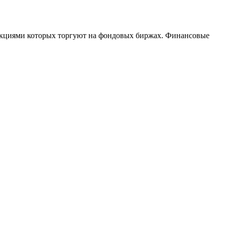
 акциями которых торгуют на фондовых биржах. Финансовые