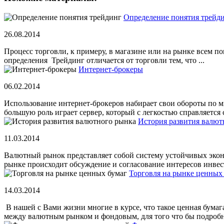
Определение понятия трейд
26.08.2014
Процесс торговли, к примеру, в магазине или на рынке всем п
определения Трейдинг отличается от торговли тем, что ...
Интернет-брокеры
06.02.2014
Использование интернет-брокеров набирает свои обороты по м
большую роль играет сервер, который с легкостью справляется с
История развития валют
11.03.2014
Валютный рынок представляет собой систему устойчивых эко
рынке происходит обсуждение и согласование интересов инвест
Торговля на рынке ценных
14.03.2014
В нашей с Вами жизни многие в курсе, что такое ценная бумаг
между валютным рынком и фондовым, для того что бы подробно