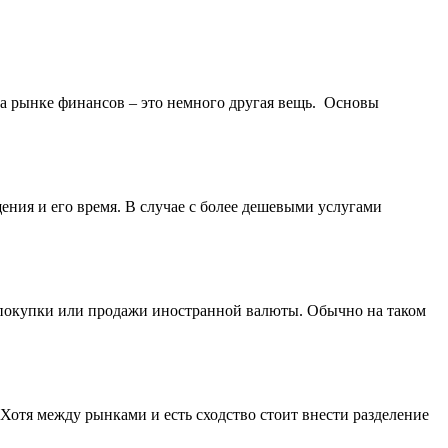
 на рынке финансов – это немного другая вещь. Основы
ения и его время. В случае с более дешевыми услугами
покупки или продажи иностранной валюты. Обычно на таком
Хотя между рынками и есть сходство стоит внести разделение