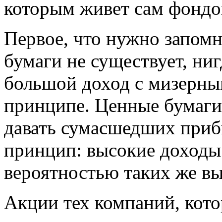
которым живет сам фондо
Первое, что нужно запом
бумаги не существует, ниг
большой доход с мизерны
принципе. Ценные бумаги
давать сумасшедших приб
принцип: высокие доходы 
вероятностью таких же вы
Акции тех компаний, кот