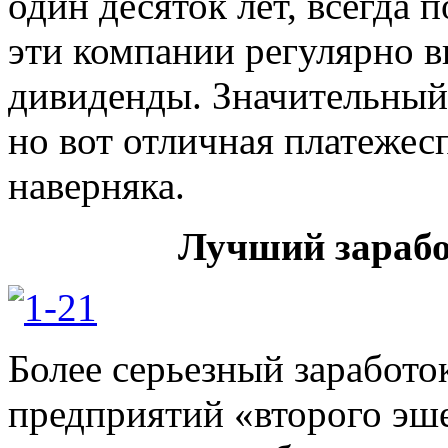
один десяток лет, всегда
эти компании регулярно 
дивиденды. Значительный 
но вот отличная платежес
наверняка.
Лучший зарабо
Более серьезный заработо
предприятий «второго эш