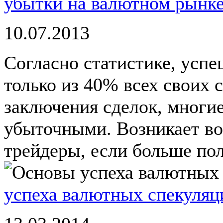
убытки на валютном рынке
10.07.2013
Согласно статистике, усп
только из 40% всех своих с
заключения сделок, многие
убыточными. Возникает во
трейдеры, если больше пол
успеха валютных спекуляц