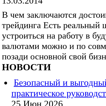
13.03.2014
В чем заключаются достои
трейдинга Есть реальный 
устроиться на работу в бу
валютами можно и по совме
позади основной свой бизн
НОВОСТИ
Безопасный и выгодны
практическое руководс
25 Июн 2026