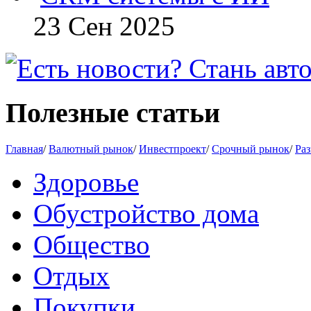
23 Сен 2025
Полезные статьи
Главная
/
Валютный рынок
/
Инвестпроект
/
Срочный рынок
/
Раз
Здоровье
Обустройство дома
Общество
Отдых
Покупки