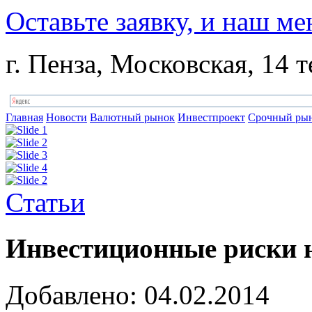
Оставьте заявку, и наш ме
г. Пенза, Московская, 14 т
Главная
Новости
Валютный рынок
Инвестпроект
Срочный ры
Статьи
Инвестиционные риски 
Добавлено: 04.02.2014