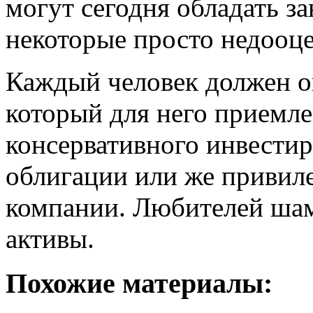
могут сегодня обладать з
некоторые просто недооц
Каждый человек должен оп
который для него приемл
консервативного инвестир
облигации или же привил
компании. Любителей шам
активы.
Похожие материалы: