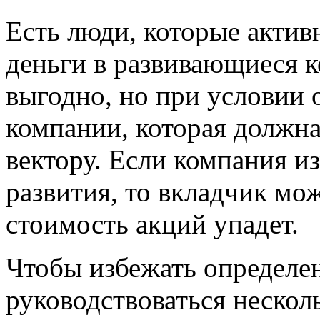
Есть люди, которые актив
деньги в развивающиеся к
выгодно, но при условии 
компании, которая должна
вектору. Если компания и
развития, то вкладчик може
стоимость акций упадет.
Чтобы избежать определе
руководствоваться неско