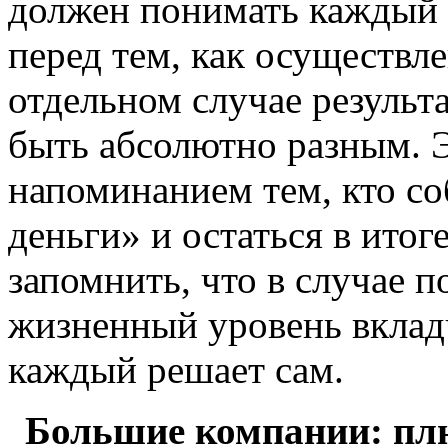
должен понимать каждый 
перед тем, как осуществл
отдельном случае резуль
быть абсолютно разным. 
напоминанием тем, кто со
деньги» и остаться в ито
запомнить, что в случае 
жизненный уровень вклад
каждый решает сам.
Большие компании: пл