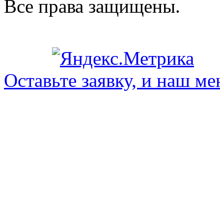
Все права защищены.
Оставьте заявку, и наш ме