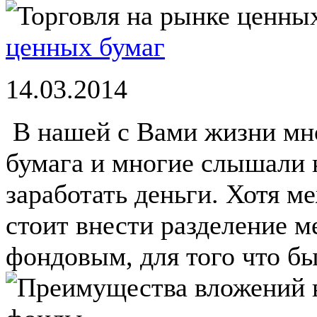
ценных бумаг
14.03.2014
В нашей с Вами жизни мног
бумага и многие слышали 
заработать деньги. Хотя м
стоит внести разделение 
фондовым, для того что бы 