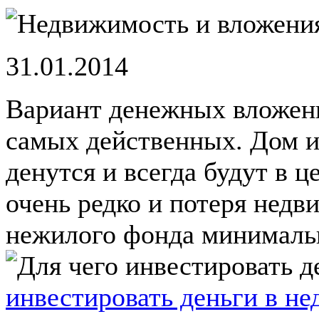
31.01.2014
Вариант денежных вложени
самых действенных. Дом и
денутся и всегда будут в 
очень редко и потеря нед
нежилого фонда минимальна
инвестировать деньги в н