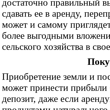
достаточно правильный вы
сдавать ее в аренду, переп
может и самому приглядет
более выгодными вложени
сельского хозяйства в свое
Поку
Приобретение земли и пос
может принести прибыли 
депозит, даже если аренд
продуктами натурального