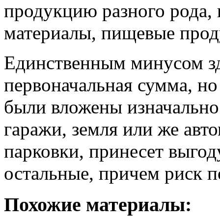
продукцию разного рода,
материалы, пищевые проду
Единственным минусом зд
первоначальная сумма, но
были вложены изначально.
гаражи, земля или же авт
парковки, принесет выгод
остальные, причем риск п
Похожие материалы: