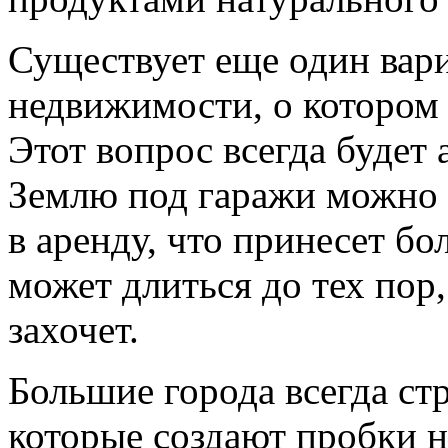
Существует еще один вари
недвижимости, о котором 
Этот вопрос всегда будет 
Землю под гаражи можно п
в аренду, что принесет б
может длиться до тех пор,
захочет.
Большие города всегда ст
которые создают пробки не