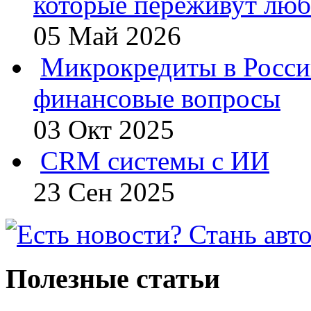
которые переживут люб
05 Май 2026
Микрокредиты в Росси
финансовые вопросы
03 Окт 2025
CRM системы с ИИ
23 Сен 2025
Полезные статьи