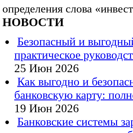
определения слова «инвест
НОВОСТИ
Безопасный и выгодны
практическое руководс
25 Июн 2026
Как выгодно и безопас
банковскую карту: полн
19 Июн 2026
Банковские системы за