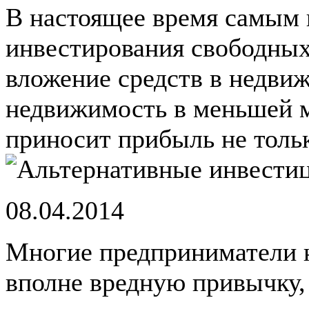
В настоящее время самым
инвестирования свободных
вложение средств в недви
недвижимость в меньшей 
приносит прибыль не только
08.04.2014
Многие предприниматели 
вполне вредную привычку, 