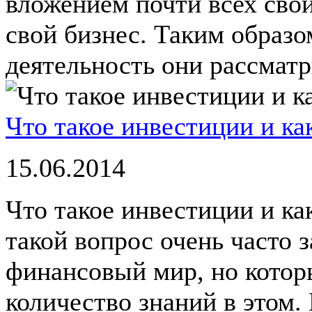
вложением почти всех свои
свой бизнес. Таким образ
деятельность они рассматри
Что такое инвестиции и ка
15.06.2014
Что такое инвестиции и ка
такой вопрос очень часто 
финансовый мир, но котор
количество знаний в этом.