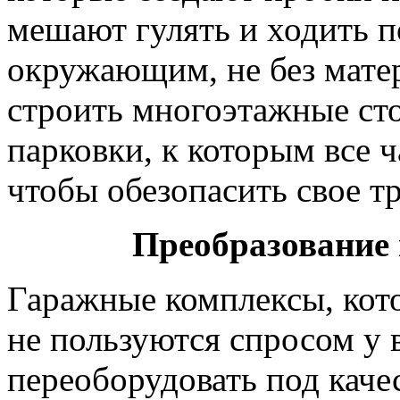
мешают гулять и ходить п
окружающим, не без мате
строить многоэтажные ст
парковки, к которым все 
чтобы обезопасить свое т
Преобразование
Гаражные комплексы, кот
не пользуются спросом у 
переоборудовать под каче