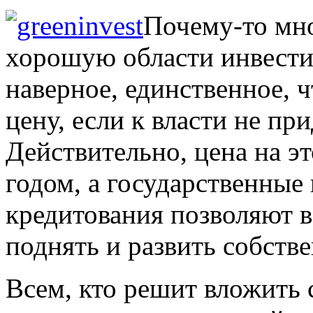
Почему-то мно
хорошую области инвестир
наверное, единственное, ч
цену, если к власти не п
Действительно, цена на эт
годом, а государственные
кредитования позволяют 
поднять и развить собств
Всем, кто решит вложить с