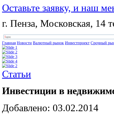
Оставьте заявку, и наш ме
г. Пенза, Московская, 14 т
Главная
Новости
Валютный рынок
Инвестпроект
Срочный ры
Статьи
Инвестиции в недвижимо
Добавлено: 03.02.2014