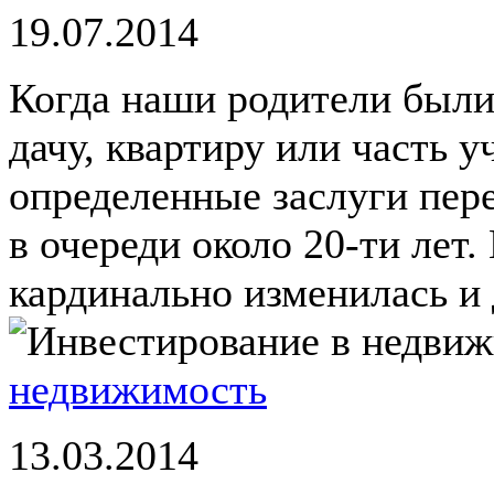
19.07.2014
Когда наши родители были
дачу, квартиру или часть 
определенные заслуги пере
в очереди около 20-ти лет
кардинально изменилась и д
недвижимость
13.03.2014