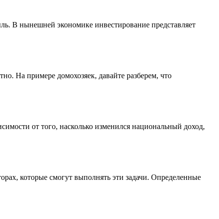
ыль. В нынешней экономике инвестирование представляет
тно. На примере домохозяек, давайте разберем, что
имости от того, насколько изменился национальный доход,
орах, которые смогут выполнять эти задачи. Определенные