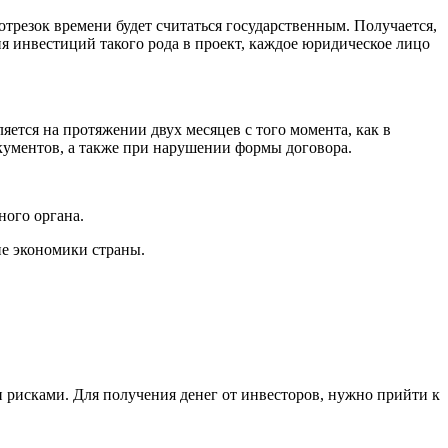
отрезок времени будет считаться государственным. Получается,
я инвестиций такого рода в проект, каждое юридическое лицо
ется на протяжении двух месяцев с того момента, как в
кументов, а также при нарушении формы договора.
ного органа.
ие экономики страны.
 рисками. Для получения денег от инвесторов, нужно прийти к