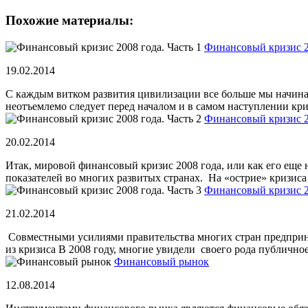
Похожие материалы:
Финансовый кризис 20
19.02.2014
С каждым витком развития цивилизации все больше мы начина
неотъемлемо следует перед началом и в самом наступлении криз
Финансовый кризис 20
20.02.2014
Итак, мировой финансовый кризис 2008 года, или как его еще 
показателей во многих развитых странах. На «острие» кризиса
Финансовый кризис 20
21.02.2014
Совместными усилиями правительства многих стран предпринял
из кризиса В 2008 году, многие увидели своего рода публичное 
Финансовый рынок
12.08.2014