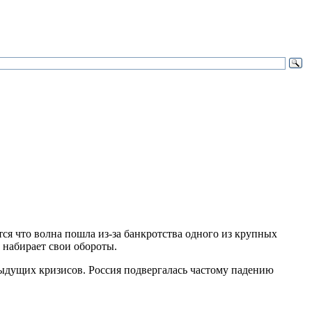
ся что волна пошла из-за банкротства одного из крупных
ь набирает свои обороты.
дыдущих кризисов. Россия подвергалась частому падению