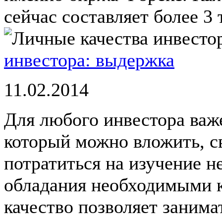
сейчас составляет более 3 т
инвестора: выдержка
11.02.2014
Для любого инвестора важе
который можно вложить, с
потратиться на изучение н
обладания необходимыми 
качество позволяет занимат