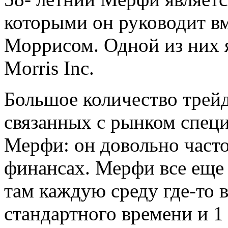
которыми он руководит вм
Моррисом. Одной из них 
Morris Inc.
Большое количество трейд
связанных с рынком спец
Мерфи: он довольно часто
финансах. Мерфи все еще
там каждую среду где-то в
стандартного времени и 1 