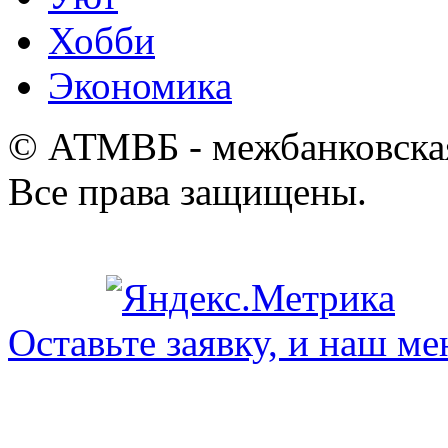
Хобби
Экономика
© АТМВБ - межбанковская
Все права защищены.
Оставьте заявку, и наш ме