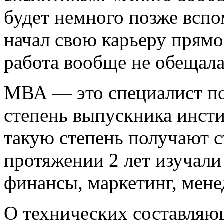
будет немного позже всп
начал свою карьеру прямо 
работа вообще не обещала
МВА — это специалист по
степень выпускника инст
такую степень получают с
протяжении 2 лет изучали 
финансы, маркетинг, мене
О технических составляю