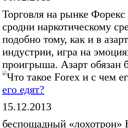
Торговля на рынке Форекс
сродни наркотическому сре
подобно тому, как и в азар
индустрии, игра на эмоция
проигрыша. Азарт обязан бы
его едят?
15.12.2013
беспощадный «лохотрон» Н