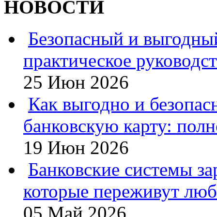
НОВОСТИ
Безопасный и выгодны
практическое руководс
25 Июн 2026
Как выгодно и безопас
банковскую карту: полн
19 Июн 2026
Банковские системы за
которые переживут люб
05 Май 2026