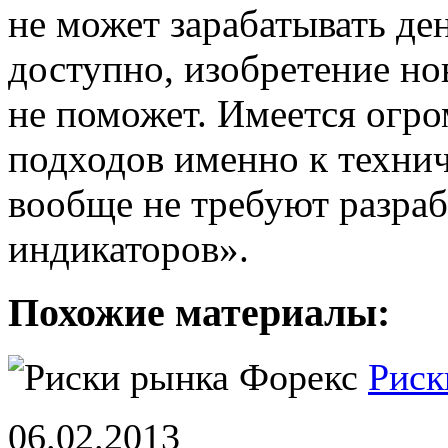
не может зарабатывать ден
доступно, изобретение но
не поможет. Имеется огро
подходов именно к технич
вообще не требуют разра
индикаторов».
Похожие материалы:
Риск
06.02.2013