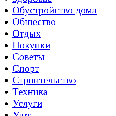
Обустройство дома
Общество
Отдых
Покупки
Советы
Спорт
Строительство
Техника
Услуги
Уют