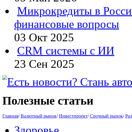
Микрокредиты в Росси
финансовые вопросы
03 Окт 2025
CRM системы с ИИ
23 Сен 2025
Полезные статьи
Главная
/
Валютный рынок
/
Инвестпроект
/
Срочный рынок
/
Раз
Здоровье