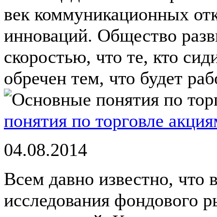
век коммуникационных от
инноваций. Общество разв
скоростью, что те, кто си
обречен тем, что будет рабо
понятия по торговле акци
04.08.2014
Всем давно известно, что 
исследования фондового р