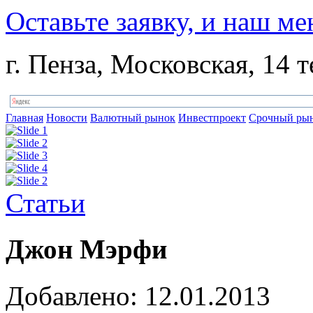
Оставьте заявку, и наш ме
г. Пенза, Московская, 14 т
Главная
Новости
Валютный рынок
Инвестпроект
Срочный ры
Статьи
Джон Мэрфи
Добавлено: 12.01.2013