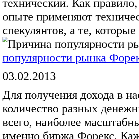
технический. Как правило,
опыте применяют техничес
спекулянтов, а те, которые 
популярности рынка Форе
03.02.2013
Для получения дохода в н
количество разных денежн
всего, наиболее масштабн
именно биржа Форекс. Каж