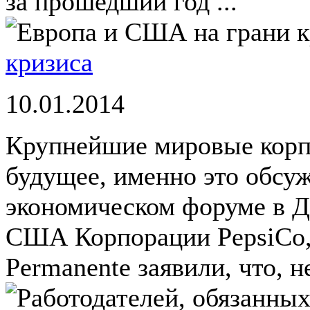
за прошедший год ...
кризиса
10.01.2014
Крупнейшие мировые корп
будущее, именно это обсу
экономическом форуме в Д
США Корпорации PepsiCo, 
Permanente заявили, что, н