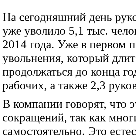
На сегодняшний день рук
уже уволило 5,1 тыс. чело
2014 года. Уже в первом 
увольнения, который длит
продолжаться до конца го
рабочих, а также 2,3 руко
В компании говорят, что э
сокращений, так как мног
самостоятельно. Это есте