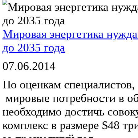
Мировая энергетика нужда
до 2035 года
07.06.2014
По оценкам специалистов, 
мировые потребности в обл
необходимо достичь совок
комплекс в размере $48 тр