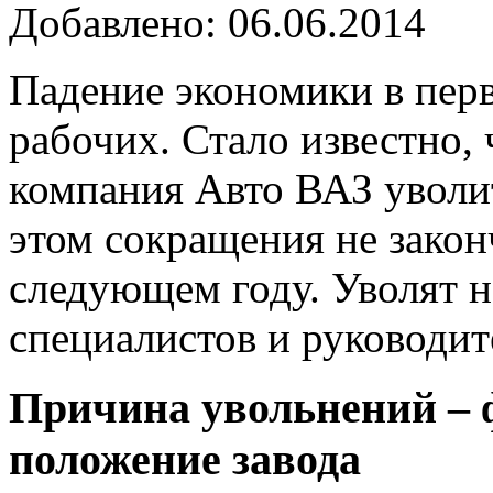
Добавлено: 06.06.2014
Падение экономики в перв
рабочих. Стало известно, 
компания Авто ВАЗ уволит
этом сокращения не законч
следующем году. Уволят н
специалистов и руководит
Причина увольнений – 
положение завода