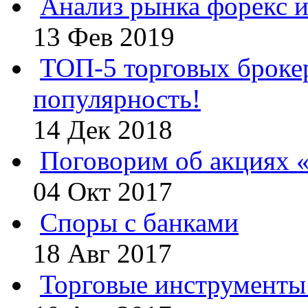
Анализ рынка форекс и
13 Фев 2019
ТОП-5 торговых броке
популярность!
14 Дек 2018
Поговорим об акциях 
04 Окт 2017
Споры с банками
18 Авг 2017
Торговые инструменты 