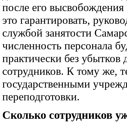
после его высвобождения 
это гарантировать, руков
службой занятости Самар
численность персонала б
практически без убытков 
сотрудников. К тому же, т
государственными учреж
переподготовки.
Сколько сотрудников уж