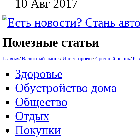
10 Авг 2017
Полезные статьи
Главная
/
Валютный рынок
/
Инвестпроект
/
Срочный рынок
/
Раз
Здоровье
Обустройство дома
Общество
Отдых
Покупки