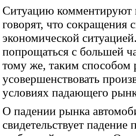
Ситуацию комментируют в
говорят, что сокращения 
экономической ситуацией. 
попрощаться с большей ча
тому же, таким способом 
усовершенствовать произ
условиях падающего рын
О падении рынка автомо
свидетельствует падение 