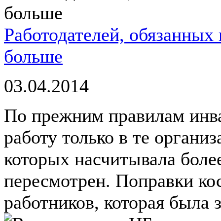
Работодателей, обязанных 
больше
03.04.2014
По прежним правилам инва
работу только в те органи
которых насчитывала более
пересмотрен. Поправки ко
работников, которая была з