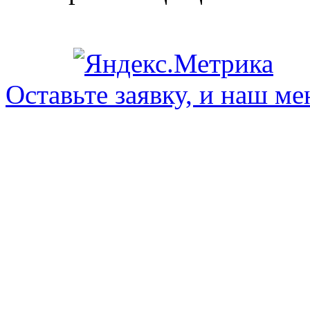
Оставьте заявку, и наш ме