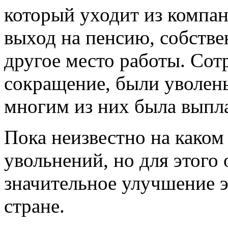
который уходит из компа
выход на пенсию, собстве
другое место работы. Сот
сокращение, были уволен
многим из них была выпл
Пока неизвестно на каком
увольнений, но для этого
значительное улучшение 
стране.