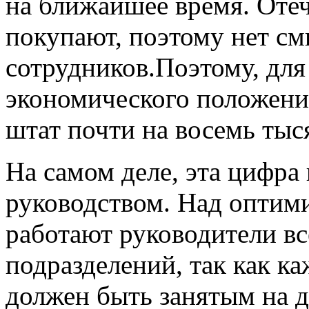
на ближайшее время. Оте
покупают, поэтому нет с
сотрудников.Поэтому, дл
экономического положения
штат почти на восемь тыс
На самом деле, эта цифра
руководством. Над оптими
работают руководители в
подразделений, так как к
должен быть занятым на 