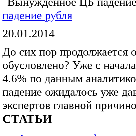
падение рубля
20.01.2014
До сих пор продолжается о
обусловлено? Уже с начала
4.6% по данным аналитико
падение ожидалось уже да
экспертов главной причино
СТАТЬИ