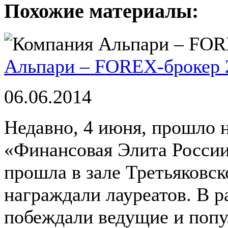
Похожие материалы:
Альпари – FOREX-брокер 
06.06.2014
Недавно, 4 июня, прошло 
«Финансовая Элита России
прошла в зале Третьяковск
награждали лауреатов. В 
побеждали ведущие и попул