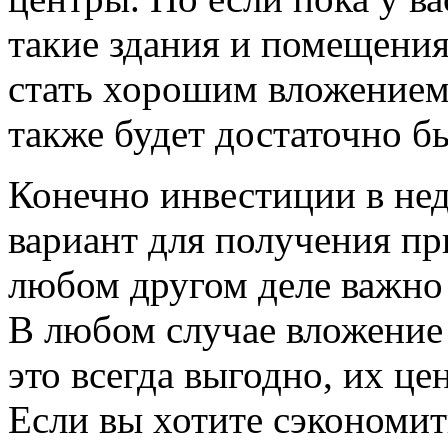
такие здания и помещения
стать хорошим вложением.
также будет достаточно б
Конечно инвестиции в н
вариант для получения пр
любом другом деле важно
В любом случае вложение
это всегда выгодно, их це
Если вы хотите сэкономит