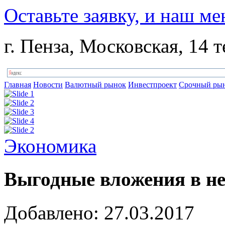
Оставьте заявку, и наш ме
г. Пенза, Московская, 14 т
Главная
Новости
Валютный рынок
Инвестпроект
Срочный ры
Экономика
Выгодные вложения в н
Добавлено: 27.03.2017