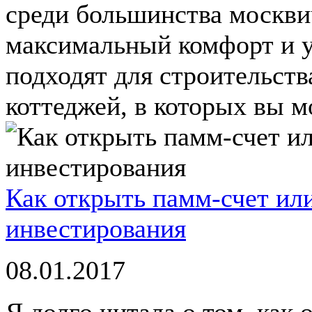
среди большинства москви
максимальный комфорт и у
подходят для строительст
коттеджей, в которых вы м
Как открыть памм-счет ил
инвестирования
08.01.2017
Я долго читала о том, как 