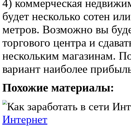
4) коммерческая недвижим
будет несколько сотен ил
метров. Возможно вы буде
торгового центра и сдава
нескольким магазинам. По
вариант наиболее прибыл
Похожие материалы:
Интернет