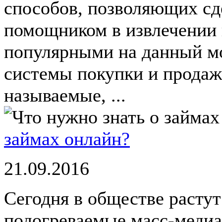
способов, позволяющих сд
помощником в извлечении
популярными на данный м
системы покупки и продажи
называемые, ...
займах онлайн?
21.09.2016
Сегодня в обществе растут
подогреваемые масс-медиа