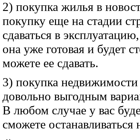
2) покупка жилья в новост
покупку еще на стадии ст
сдаваться в эксплуатацию,
она уже готовая и будет с
можете ее сдавать.
3) покупка недвижимости 
довольно выгодным вариа
В любом случае у вас буде
сможете останавливаться 