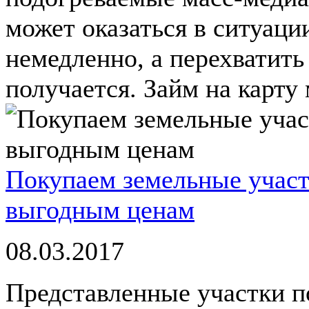
может оказаться в ситуаци
немедленно, а перехватить
получается. Займ на карту 
Покупаем земельные участ
выгодным ценам
08.03.2017
Представленные участки 