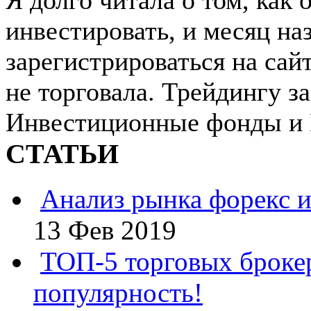
инвестировать, и месяц на
зарегистрироваться на сай
не торговала. Трейдингу з
Инвестиционные фонды и 
СТАТЬИ
Анализ рынка форекс и
13 Фев 2019
ТОП-5 торговых броке
популярность!