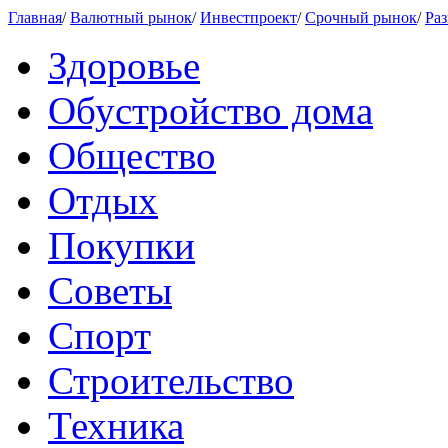
Главная
/
Валютный рынок
/
Инвестпроект
/
Срочный рынок
/
Раз
Здоровье
Обустройство дома
Общество
Отдых
Покупки
Советы
Спорт
Строительство
Техника