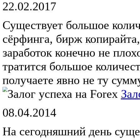
22.02.2017
Существует большое колич
сёрфинга, бирж копирайта,
заработок конечно не плохо
тратится большое количест
получаете явно не ту сумму
Зал
08.04.2014
На сегодняшний день суще