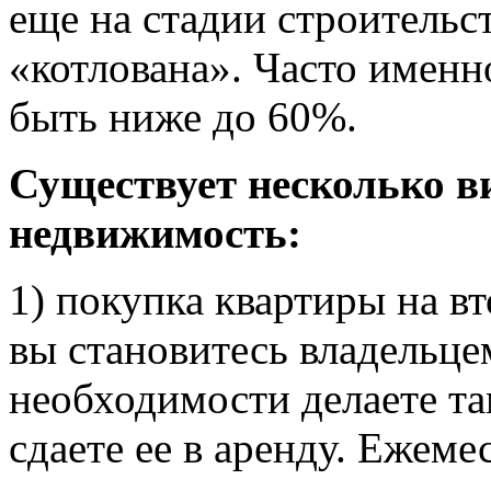
еще на стадии строительс
«котлована». Часто именн
быть ниже до 60%.
Существует несколько в
недвижимость:
1) покупка квартиры на в
вы становитесь владельце
необходимости делаете т
сдаете ее в аренду. Ежеме