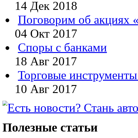
14 Дек 2018
Поговорим об акциях 
04 Окт 2017
Споры с банками
18 Авг 2017
Торговые инструменты 
10 Авг 2017
Полезные статьи