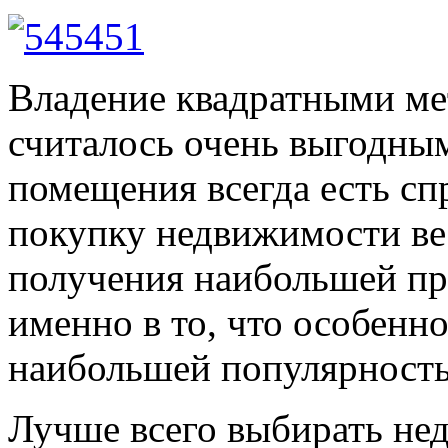
Владение квадратными мет
считалось очень выгодны
помещения всегда есть сп
покупку недвижимости ве
получения наибольшей пр
именно в то, что особенно
наибольшей популярност
Лучше всего выбирать не