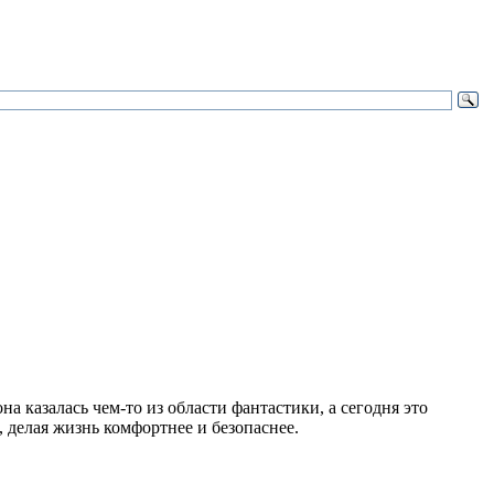
 казалась чем-то из области фантастики, а сегодня это
 делая жизнь комфортнее и безопаснее.