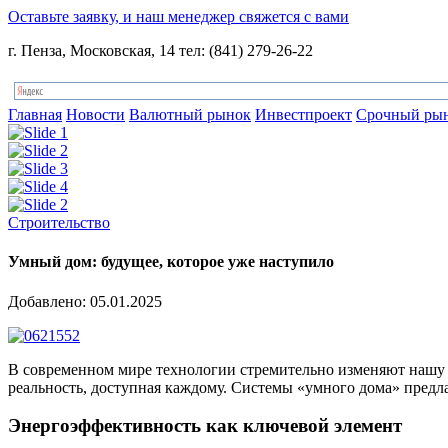
Оставьте заявку, и наш менеджер свяжется с вами
г. Пенза, Московская, 14 тел: (841) 279-26-22
Главная
Новости
Валютный рынок
Инвестпроект
Срочный ры
Строительство
Умный дом: будущее, которое уже наступило
Добавлено: 05.01.2025
В современном мире технологии стремительно изменяют нашу жи
реальность, доступная каждому. Системы «умного дома» предла
Энергоэффективность как ключевой элемент