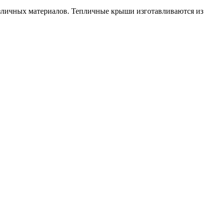
азличных материалов. Тепличные крыши изготавливаются из