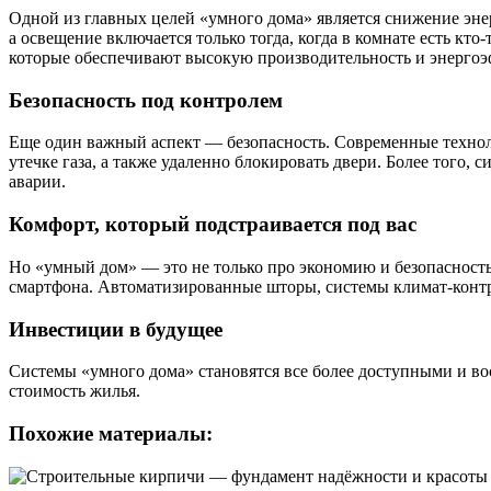
Одной из главных целей «умного дома» является снижение энер
а освещение включается только тогда, когда в комнате есть кт
которые обеспечивают высокую производительность и энергоэ
Безопасность под контролем
Еще один важный аспект — безопасность. Современные технол
утечке газа, а также удаленно блокировать двери. Более того,
аварии.
Комфорт, который подстраивается под вас
Но «умный дом» — это не только про экономию и безопасность
смартфона. Автоматизированные шторы, системы климат-конт
Инвестиции в будущее
Системы «умного дома» становятся все более доступными и во
стоимость жилья.
Похожие материалы: