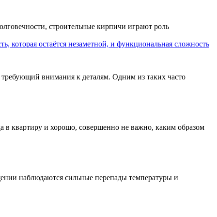
 долговечности, строительные кирпичи играют роль
ть, которая остаётся незаметной, и функциональная сложность
 требующий внимания к деталям. Одним из таких часто
да в квартиру и хорошо, совершенно не важно, каким образом
ещении наблюдаются сильные перепады температуры и