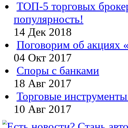
ТОП-5 торговых броке
популярность!
14 Дек 2018
Поговорим об акциях 
04 Окт 2017
Споры с банками
18 Авг 2017
Торговые инструменты 
10 Авг 2017