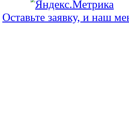
Оставьте заявку, и наш ме