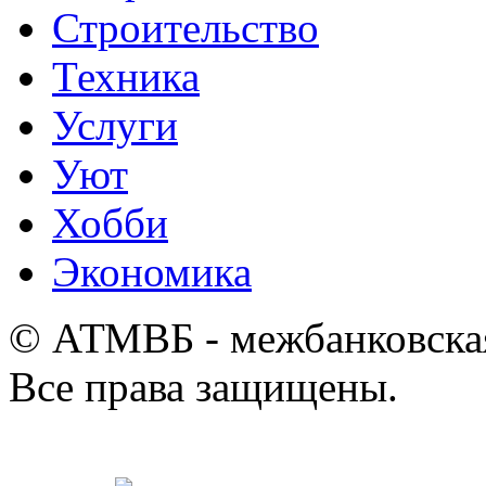
Строительство
Техника
Услуги
Уют
Хобби
Экономика
© АТМВБ - межбанковская
Все права защищены.