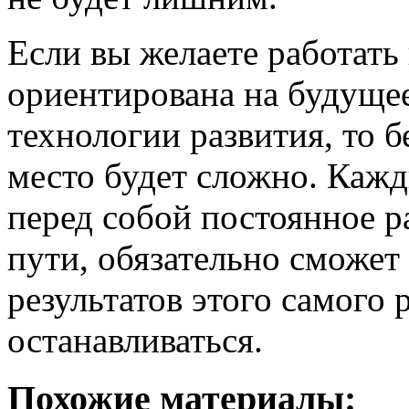
Если вы желаете работать
ориентирована на будуще
технологии развития, то б
место будет сложно. Кажд
перед собой постоянное р
пути, обязательно сможе
результатов этого самого 
останавливаться.
Похожие материалы: