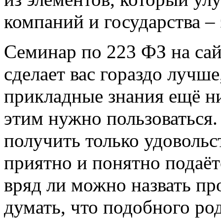
компаний и государства –
Семинар по 223 ФЗ на сайт
сделает вас гораздо лучше
прикладные знания ещё н
этим нужно пользоваться.
получить только удовольст
приятно и понятно подаёт
вряд ли можно назвать про
думать, что подобного ро