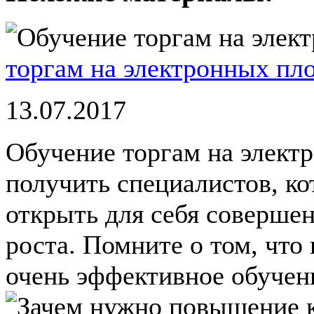
торгам на электронных пл
13.07.2017
Обучение торгам на элект
получить специалистов, к
открыть для себя совершен
роста. Помните о том, что
очень эффективное обучение