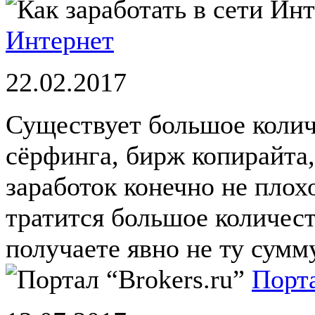
Интернет
22.02.2017
Существует большое колич
сёрфинга, бирж копирайта,
заработок конечно не плохо
тратится большое количест
получаете явно не ту сумму
Порта