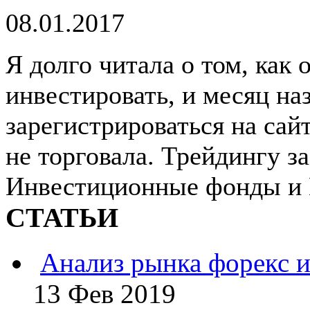
08.01.2017
Я долго читала о том, как 
инвестировать, и месяц на
зарегистрироваться на сай
не торговала. Трейдингу з
Инвестиционные фонды и 
СТАТЬИ
Анализ рынка форекс и
13 Фев 2019