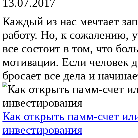
13.07.2017
Каждый из нас мечтает за
работу. Но, к сожалению, 
все состоит в том, что бо
мотивации. Если человек д
бросает все дела и начинает
Как открыть памм-счет ил
инвестирования