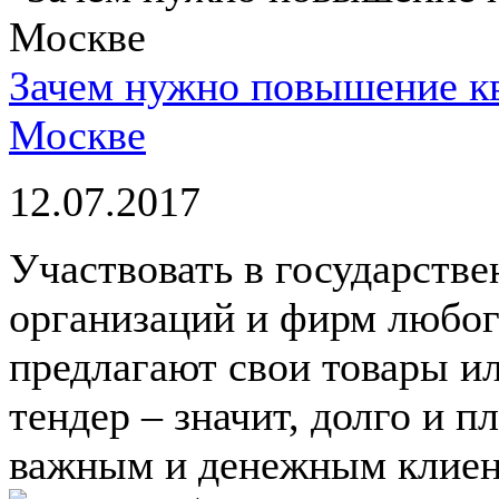
Зачем нужно повышение кв
Москве
12.07.2017
Участвовать в государстве
организаций и фирм любог
предлагают свои товары ил
тендер – значит, долго и 
важным и денежным клиент