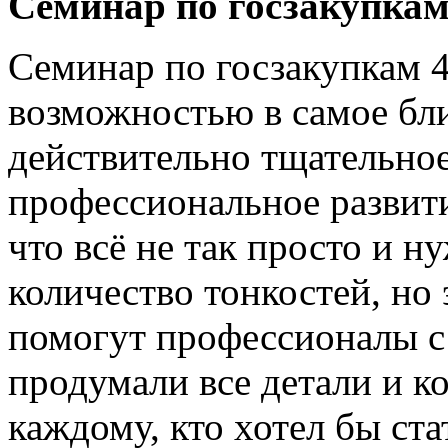
Семинар по госзакупкам
Семинар по госзакупкам 
возможностью в самое бл
действительно тщательно
профессиональное развити
что всё не так просто и 
количество тонкостей, но 
помогут профессионалы с
продумали все детали и к
каждому, кто хотел бы ст