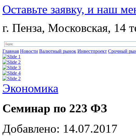
Оставьте заявку, и наш ме
г. Пенза, Московская, 14 т
Главная
Новости
Валютный рынок
Инвестпроект
Срочный ры
Экономика
Семинар по 223 ФЗ
Добавлено: 14.07.2017