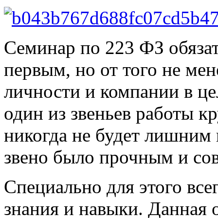
Семинар по 223 ФЗ обязат
первым, но от того не ме
личности и компании в цел
один из звеньев работы к
никогда не будет лишним 
звено было прочным и со
Специально для этого все
знания и навыки. Данная о