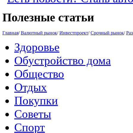
Полезные статьи
Главная
/
Валютный рынок
/
Инвестпроект
/
Срочный рынок
/
Раз
Здоровье
Обустройство дома
Общество
Отдых
Покупки
Советы
Спорт