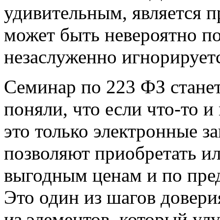
удивительным, является п
может быть невероятно по
незаслуженно игнорируетс
Семинар по 223 ФЗ станет
поняли, что если что-то и
это только электронные за
позволяют приобретать ил
выгодным ценам и по пре
Это один из шагов довери
из элементов, который у