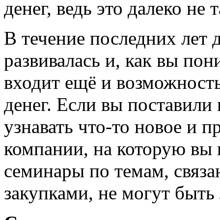
денег, ведь это далеко не т
В течение последних лет 
развивалась и, как вы пон
входит ещё и возможность
денег. Если вы поставили 
узнавать что-то новое и п
компании, на которую вы 
семинары по темам, связ
закупками, не могут быт