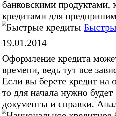
банковскими продуктами, 
кредитами для предпринима
Быстры
19.01.2014
Оформление кредита может
времени, ведь тут все зави
Если вы берете кредит на 
то для начала нужно будет
документы и справки. Анал