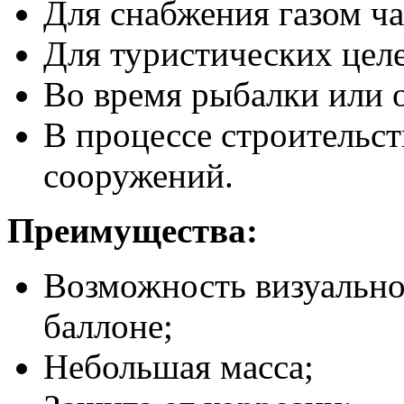
Для снабжения газом ч
Для туристических цел
Во время рыбалки или 
В процессе строительст
сооружений.
Преимущества:
Возможность визуально 
баллоне;
Небольшая масса;