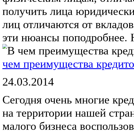
получить лица юридически
лиц отличаются от вкладо
эти нюансы поподробнее. 
чем преимущества кредито
24.03.2014
Сегодня очень многие кре
на территории нашей стра
малого бизнеса воспользо