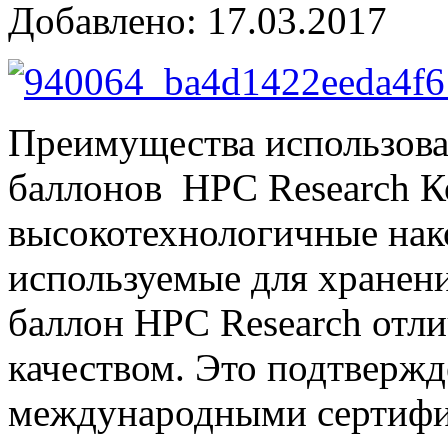
Добавлено: 17.03.2017
Преимущества использов
баллонов HPC Research К
высокотехнологичные нак
используемые для хранени
баллон HPC Research отл
качеством. Это подтверж
международными сертифи