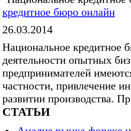
кредитное бюро онлайн
26.03.2014
Национальное кредитное б
деятельности опытных би
предпринимателей имеютс
частности, привлечение и
развитии производства. Пр
СТАТЬИ
Анализ рынка форекс и