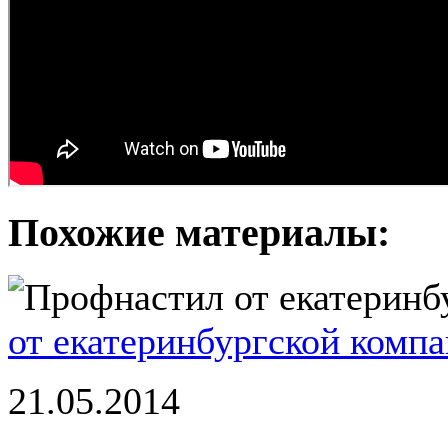
Похожие материалы:
от екатеринбургской комп
21.05.2014