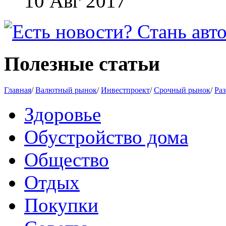
10 Авг 2017
Полезные статьи
Главная
/
Валютный рынок
/
Инвестпроект
/
Срочный рынок
/
Раз
Здоровье
Обустройство дома
Общество
Отдых
Покупки