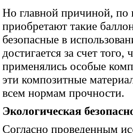
Но главной причиной, по
приобретают такие баллон
безопасные в использован
достигается за счет того, 
применялись особые комп
эти композитные материа
всем нормам прочности.
Экологическая безопасн
Согласно проведенным ис