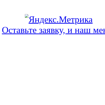
Оставьте заявку, и наш ме