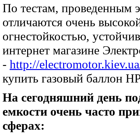
По тестам, проведенным 
отличаются очень высокой
огнестойкостью, устойчив
интернет магазине Элект
-
http://electromotor.kiev.ua
купить газовый баллон HP
На сегодняшний день п
емкости очень часто пр
сферах: