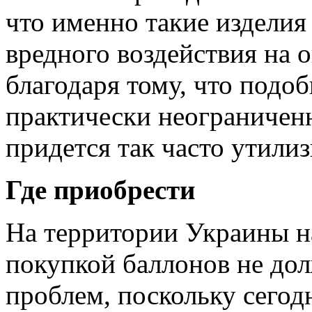
что именно такие изделия
вредного воздействия на
благодаря тому, что подо
практически неограниченн
придется так часто утилиз
Где приобрести
На территории Украины н
покупкой баллонов не до
проблем, поскольку сегод