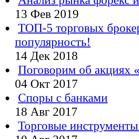
13 Фев 2019
ТОП-5 торговых броке
популярность!
14 Дек 2018
Поговорим об акциях 
04 Окт 2017
Споры с банками
18 Авг 2017
Торговые инструменты 