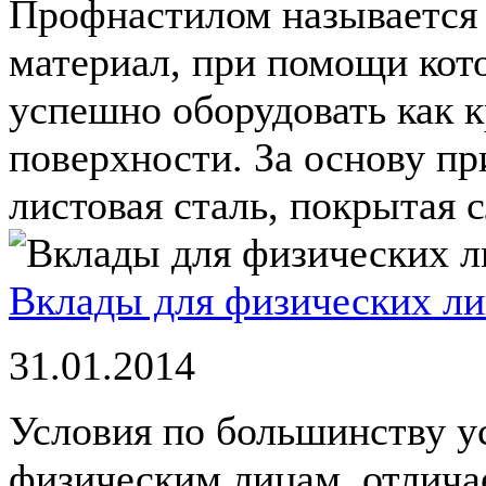
Профнастилом называется
материал, при помощи кот
успешно оборудовать как к
поверхности. За основу пр
листовая сталь, покрытая с
Вклады для физических л
31.01.2014
Условия по большинству у
физическим лицам, отличае