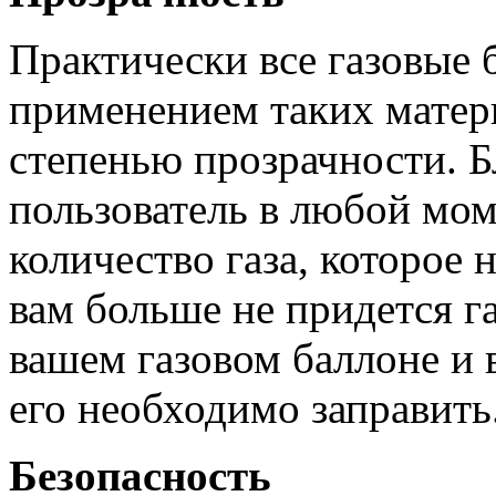
Практически все газовые 
применением таких матер
степенью прозрачности. Б
пользователь в любой мо
количество газа, которое 
вам больше не придется га
вашем газовом баллоне и в
его необходимо заправить
Безопасность