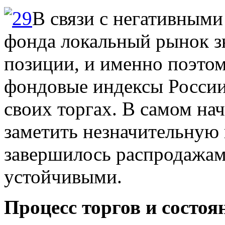
В связи с негативным
фонда локальный рынок з
позиции, и именно поэто
фондовые индексы России
своих торгах. В самом на
заметить незначительную 
завершилось распродажам
устойчивыми.
Процесс торгов и состоя