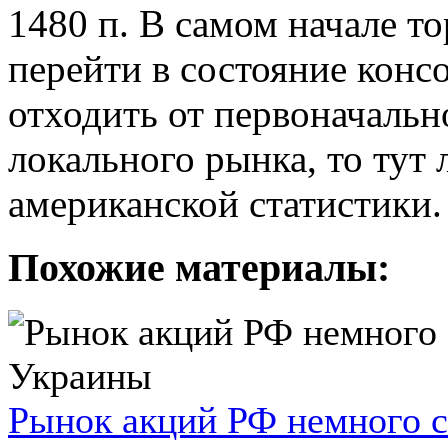
1480 п. В самом начале 
перейти в состояние конс
отходить от первоначально
локального рынка, то тут 
американской статистики.
Похожие материалы:
Рынок акций РФ немного с