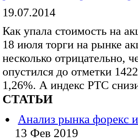
19.07.2014
Как упала стоимость на а
18 июля торги на рынке ак
несколько отрицательно, 
опустился до отметки 1422
1,26%. А индекс РТС снизи
СТАТЬИ
Анализ рынка форекс и
13 Фев 2019