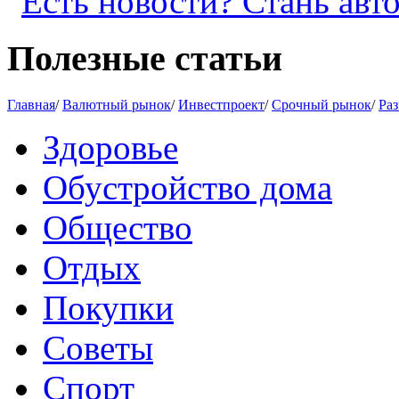
Полезные статьи
Главная
/
Валютный рынок
/
Инвестпроект
/
Срочный рынок
/
Раз
Здоровье
Обустройство дома
Общество
Отдых
Покупки
Советы
Спорт