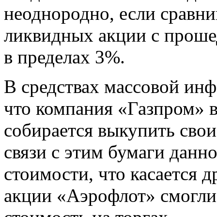
неоднородно, если сравни
ликвидных акции с проше
в пределах 3%.
В средствах массовой ин
что компания «Газпром»
собирается выкупить свои 
связи с этим бумаги данн
стоимости, что касается д
акции «Аэрофлот» смогли