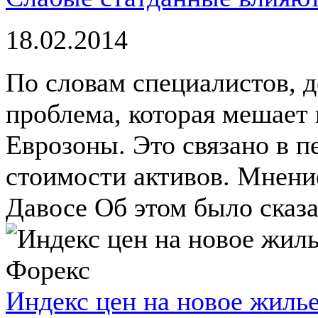
18.02.2014
По словам специалистов, 
проблема, которая мешает
Еврозоны. Это связано в 
стоимости активов. Мнени
Давосе Об этом было сказан
Индекс цен на новое жиль