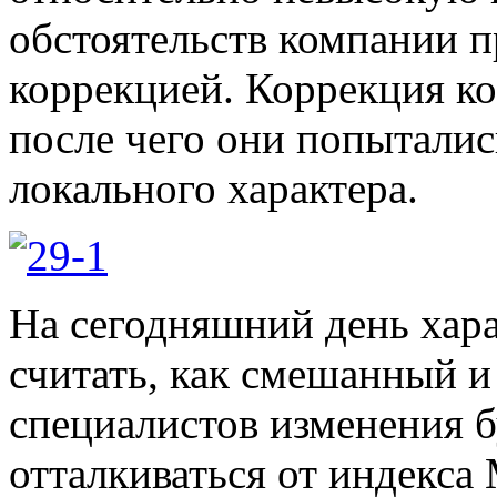
обстоятельств компании п
коррекцией. Коррекция ко
после чего они попыталис
локального характера.
На сегодняшний день хар
считать, как смешанный 
специалистов изменения 
отталкиваться от индекса