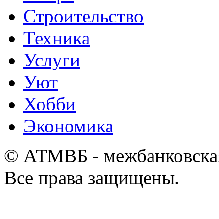
Строительство
Техника
Услуги
Уют
Хобби
Экономика
© АТМВБ - межбанковская
Все права защищены.