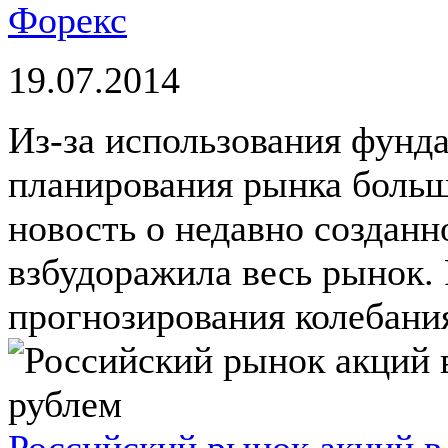
Форекс
19.07.2014
Из-за использования фунд
планирования рынка больш
новость о недавно созданн
взбудоражила весь рынок.
прогнозирования колебания
Российский рынок акций в 