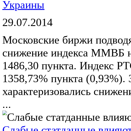
Украины
29.07.2014
Московские биржи подвод
снижение индекса ММВБ н
1486,30 пункта. Индекс РТ
1358,73% пункта (0,93%).
характеризовались снижен
...
Слабые статданные влияют