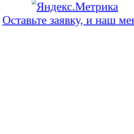
Оставьте заявку, и наш ме