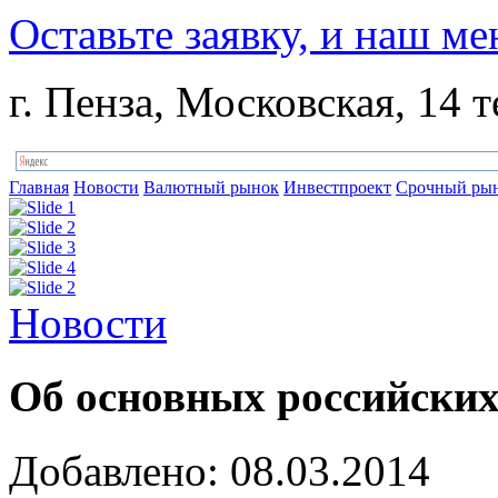
Оставьте заявку, и наш ме
г. Пенза, Московская, 14 т
Главная
Новости
Валютный рынок
Инвестпроект
Срочный ры
Новости
Об основных российски
Добавлено: 08.03.2014