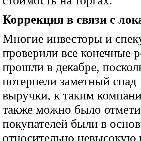
стоимость на торгах.
Коррекция в связи с ло
Многие инвесторы и спек
проверили все конечные р
прошли в декабре, поскол
потерпели заметный спад
выручки, к таким компан
также можно было отметит
покупателей были в осно
относительно невысокую 