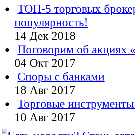
ТОП-5 торговых броке
популярность!
14 Дек 2018
Поговорим об акциях 
04 Окт 2017
Споры с банками
18 Авг 2017
Торговые инструменты 
10 Авг 2017