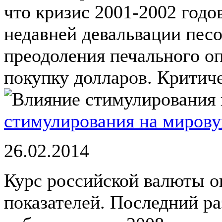
что кризис 2001-2002 годо
недавней девальвации пес
преодоления печального оп
покупку долларов. Критиче
стимулирования на миров
26.02.2014
Курс российской валюты о
показателей. Последний р