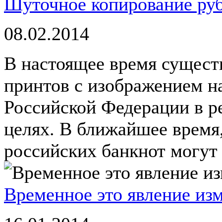
Шуточное копирование руб
08.02.2014
В настоящее время сущест
принтов с изображением 
Российской Федерации в р
целях. В ближайшее время
российских банкнот могут ст
Временное это явление из