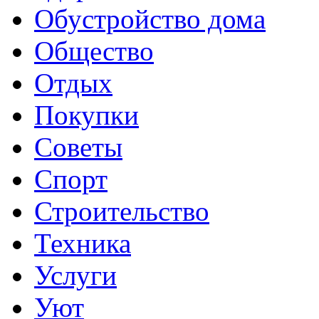
Обустройство дома
Общество
Отдых
Покупки
Советы
Спорт
Строительство
Техника
Услуги
Уют