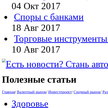
04 Окт 2017
Споры с банками
18 Авг 2017
Торговые инструменты 
10 Авг 2017
Полезные статьи
Главная
/
Валютный рынок
/
Инвестпроект
/
Срочный рынок
/
Раз
Здоровье