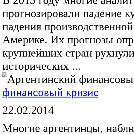
прогнозировали падение к
падения производственной
Америке. Их прогнозы опр
крупнейших стран рухнули 
исторических ...
финансовый кризис
22.02.2014
Многие аргентинцы, наблю