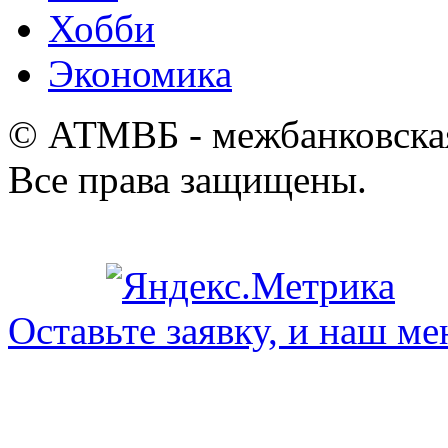
Хобби
Экономика
© АТМВБ - межбанковская
Все права защищены.
Оставьте заявку, и наш ме