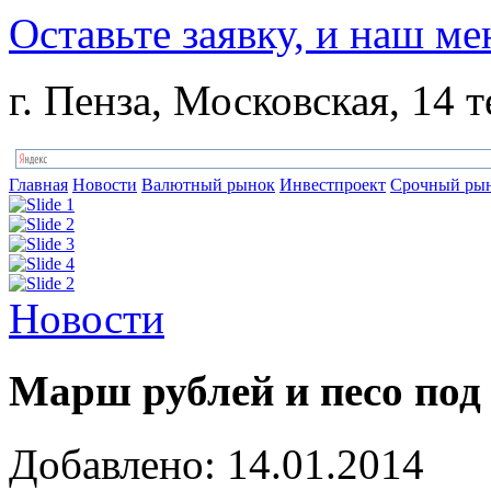
Оставьте заявку, и наш ме
г. Пенза, Московская, 14 т
Главная
Новости
Валютный рынок
Инвестпроект
Срочный ры
Новости
Марш рублей и песо под
Добавлено: 14.01.2014