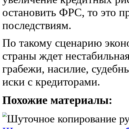
остановить ФРС, то это п
последствиям.
По такому сценарию экон
страны ждет нестабильная
грабежи, насилие, судебны
иски с кредиторами.
Похожие материалы: