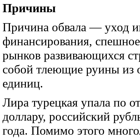
Причины
Причина обвала — уход ин
финансирования, спешное 
рынков развивающихся стр
собой тлеющие руины из
единиц.
Лира турецкая упала по 
доллару, российский рубл
года. Помимо этого мног