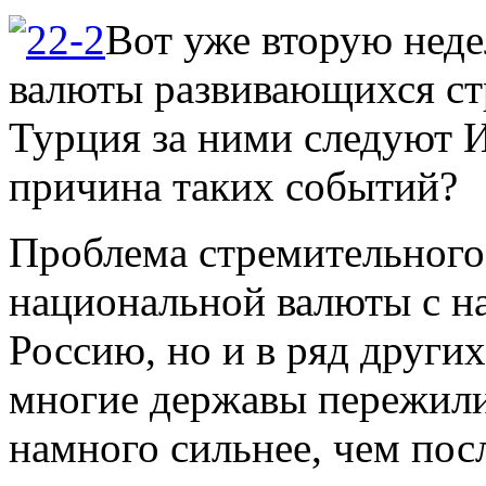
Вот уже вторую неде
валюты развивающихся стр
Турция за ними следуют И
причина таких событий?
Проблема стремительного
национальной валюты с на
Россию, но и в ряд других
многие державы пережили
намного сильнее, чем посл