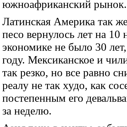
южноафриканский рынок.
Латинская Америка так же
песо вернулось лет на 10 
экономике не было 30 лет
году. Мексиканское и чил
так резко, но все равно с
реалу не так худо, как со
постепенным его девальва
за неделю.