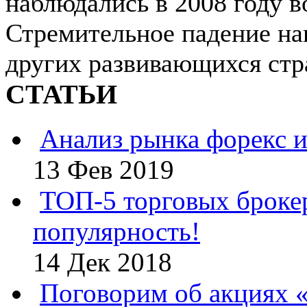
наблюдались в 2008 году в
Стремительное падение на
других развивающихся стран
СТАТЬИ
Анализ рынка форекс и
13 Фев 2019
ТОП-5 торговых броке
популярность!
14 Дек 2018
Поговорим об акциях 