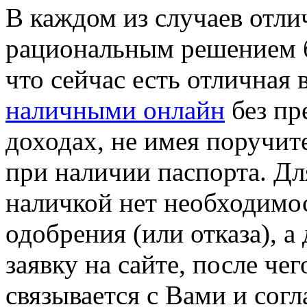
В каждом из случаев отл
рациональным решением бу
что сейчас есть отличная
наличными онлайн
без пр
доходах, не имея поручит
при наличии паспорта. Д
наличкой нет необходимос
одобрения (или отказа), а
заявку на сайте, после че
связывается с Вами и согл