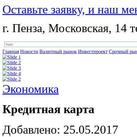
Оставьте заявку, и наш ме
г. Пенза, Московская, 14 т
Главная
Новости
Валютный рынок
Инвестпроект
Срочный ры
Экономика
Кредитная карта
Добавлено: 25.05.2017