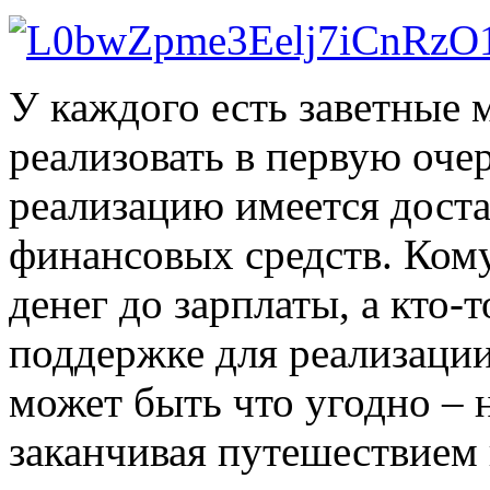
У каждого есть заветные 
реализовать в первую очер
реализацию имеется доста
финансовых средств. Кому
денег до зарплаты, а кто-
поддержке для реализаци
может быть что угодно – 
заканчивая путешествием 