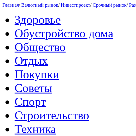
Главная
/
Валютный рынок
/
Инвестпроект
/
Срочный рынок
/
Раз
Здоровье
Обустройство дома
Общество
Отдых
Покупки
Советы
Спорт
Строительство
Техника