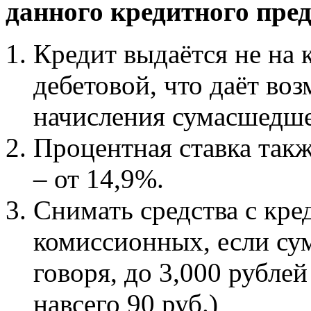
данного кредитного пре
Кредит выдаётся не на к
дебетовой, что даёт во
начисления сумасшедше
Процентная ставка такж
– от 14,9%.
Снимать средства с кре
комиссионных, если сум
говоря, до 3,000 рублей
навсего 90 руб.)