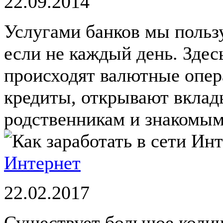
22.09.2014
Услугами банков мы пользу
если не каждый день. Здес
происходят валютные опер
кредиты, открывают вклад
родственникам и знакомым.
Интернет
22.02.2017
Существует большое колич