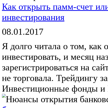
Как открыть памм-счет ил
инвестирования
08.01.2017
Я долго читала о том, как 
инвестировать, и месяц на
зарегистрироваться на сай
не торговала. Трейдингу з
Инвестиционные фонды и 