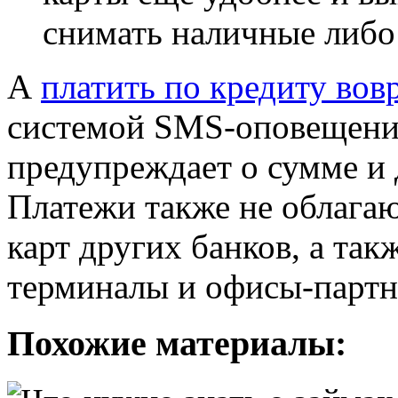
снимать наличные либо
А
платить по кредиту вов
системой SMS-оповещения,
предупреждает о сумме и 
Платежи также не облагаю
карт других банков, а так
терминалы и офисы-партн
Похожие материалы: