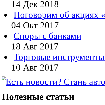
14 Дек 2018
Поговорим об акциях 
04 Окт 2017
Споры с банками
18 Авг 2017
Торговые инструменты 
10 Авг 2017
Полезные статьи