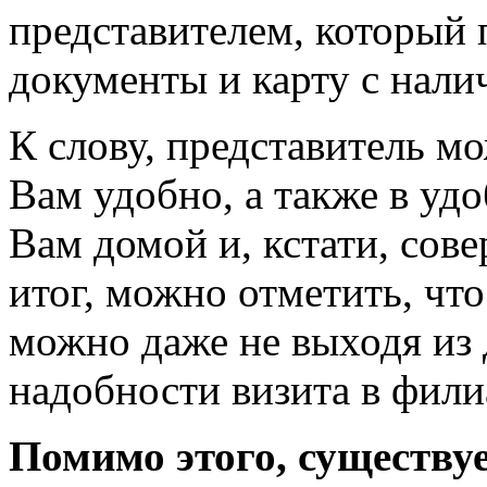
представителем, который
документы и карту с нал
К слову, представитель мо
Вам удобно, а также в удо
Вам домой и, кстати, сов
итог, можно отметить, чт
можно даже не выходя из д
надобности визита в фили
Помимо этого, существу