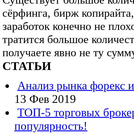
сёрфинга, бирж копирайта,
заработок конечно не плохо
тратится большое количест
получаете явно не ту сумму
СТАТЬИ
Анализ рынка форекс и
13 Фев 2019
ТОП-5 торговых броке
популярность!