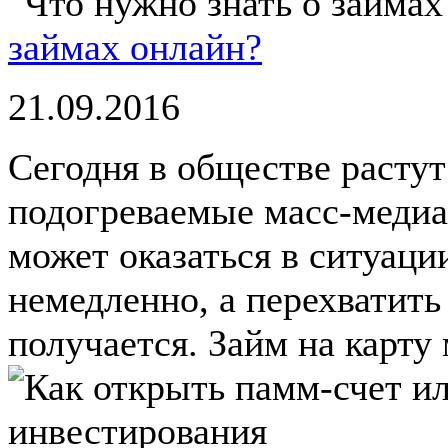
займах онлайн?
21.09.2016
Сегодня в обществе растут
подогреваемые масс-медиа
может оказаться в ситуаци
немедленно, а перехватить
получается. Займ на карту 