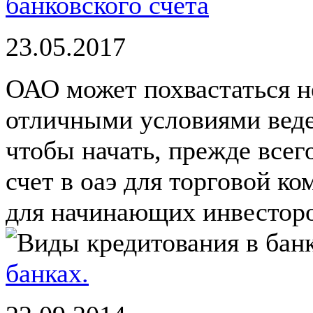
банковского счета
23.05.2017
ОАО может похвастаться н
отличными условиями веден
чтобы начать, прежде всег
счет в оаэ для торговой к
для начинающих инвесторов
банках.