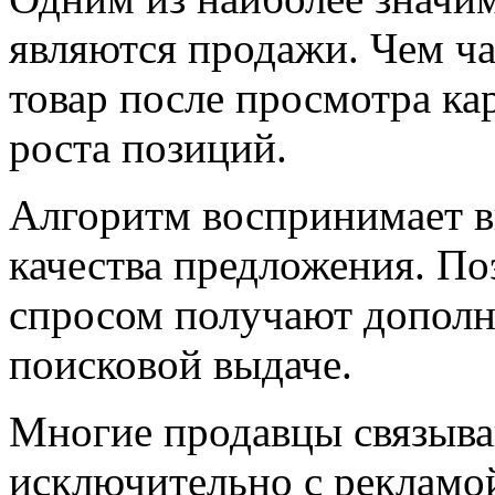
являются продажи. Чем ч
товар после просмотра ка
роста позиций.
Алгоритм воспринимает в
качества предложения. П
спросом получают дополн
поисковой выдаче.
Многие продавцы связыва
исключительно с рекламо