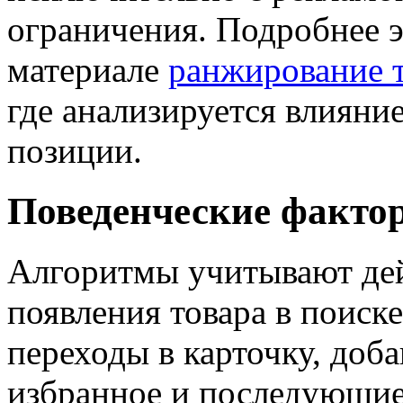
ограничения. Подробнее э
материале
ранжирование т
где анализируется влияни
позиции.
Поведенческие факто
Алгоритмы учитывают дей
появления товара в поиск
переходы в карточку, доба
избранное и последующие