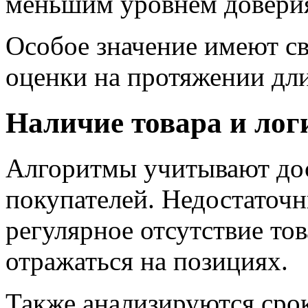
меньшим уровнем доверия
Особое значение имеют с
оценки на протяжении дли
Наличие товара и лог
Алгоритмы учитывают до
покупателей. Недостаточн
регулярное отсутствие то
отражаться на позициях.
Также анализируются срок