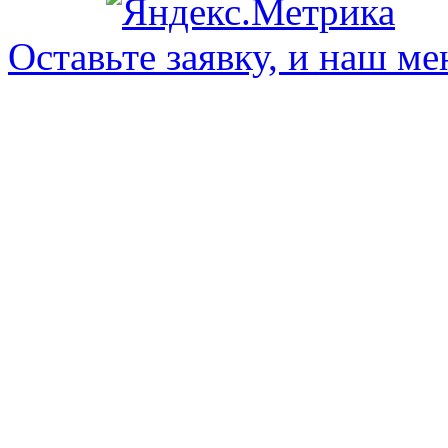
Оставьте заявку, и наш ме