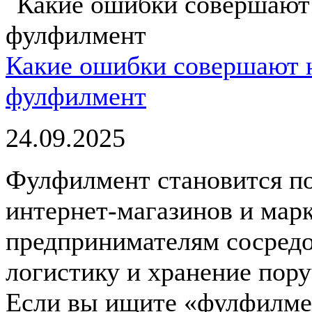
Какие ошибки совершают н
фулфилмент
24.09.2025
Фулфилмент становится п
интернет-магазинов и марк
предпринимателям сосредо
логистику и хранение пор
Если вы ищите «фулфилмен