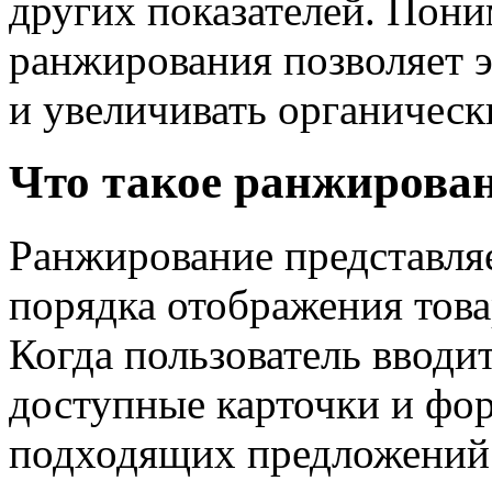
других показателей. Пон
ранжирования позволяет 
и увеличивать органическ
Что такое ранжирован
Ранжирование представля
порядка отображения товар
Когда пользователь вводит
доступные карточки и фо
подходящих предложений