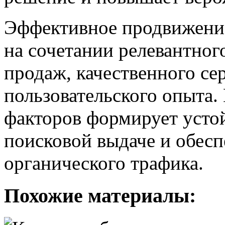
Эффективное продвижение
на сочетании релевантног
продаж, качественного се
пользовательского опыта.
факторов формирует усто
поисковой выдаче и обесп
органического трафика.
Похожие материалы: