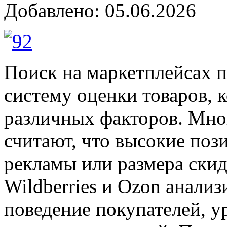
Добавлено: 05.06.2026
Поиск на маркетплейсах 
систему оценки товаров, 
различных факторов. Мн
считают, что высокие поз
рекламы или размера скид
Wildberries и Ozon анализ
поведение покупателей, у