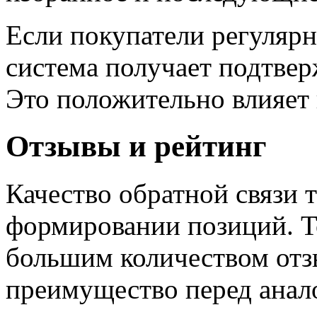
Если покупатели регулярн
система получает подтвер
Это положительно влияет
Отзывы и рейтинг
Качество обратной связи т
формировании позиций. Т
большим количеством от
преимущество перед ана