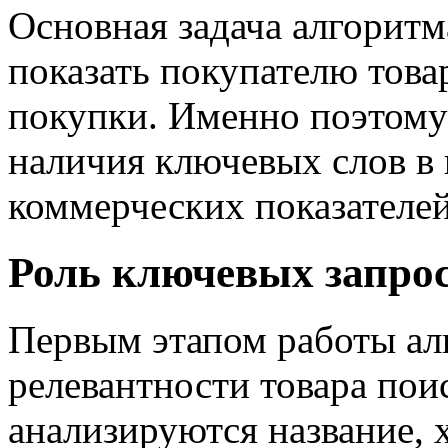
Основная задача алгоритм
показать покупателю тов
покупки. Именно поэтому 
наличия ключевых слов в к
коммерческих показателей
Роль ключевых запро
Первым этапом работы ал
релевантности товара пои
анализируются название, 