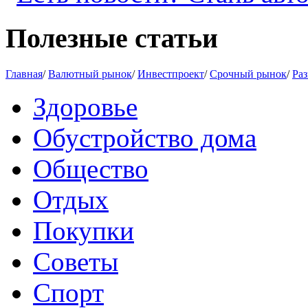
Полезные статьи
Главная
/
Валютный рынок
/
Инвестпроект
/
Срочный рынок
/
Раз
Здоровье
Обустройство дома
Общество
Отдых
Покупки
Советы
Спорт