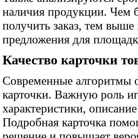
наличия продукции. Чем 
получить заказ, тем выше
предложения для площадк
Качество карточки то
Современные алгоритмы о
карточки. Важную роль и
характеристики, описание
Подробная карточка помо
решение и повышает веро