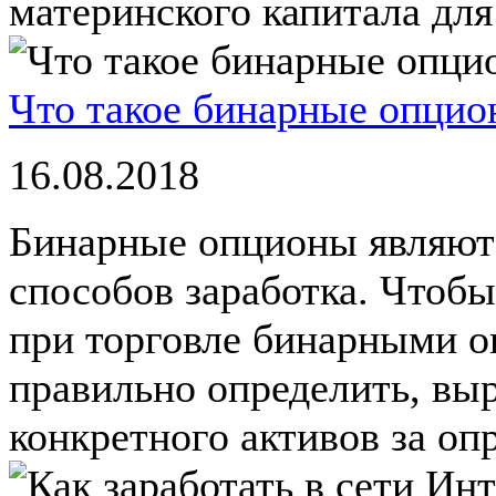
материнского капитала для
Что такое бинарные опцион
16.08.2018
Бинарные опционы являют
способов заработка. Чтоб
при торговле бинарными о
правильно определить, выр
конкретного активов за опр