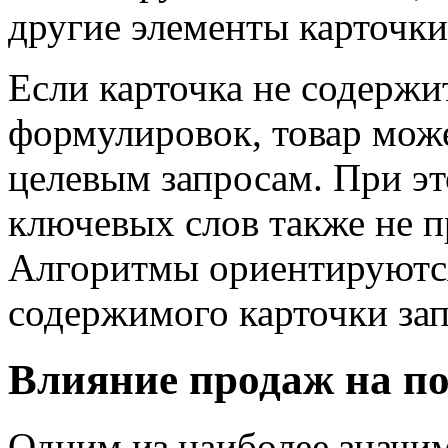
другие элементы карточки
Если карточка не содерж
формулировок, товар може
целевым запросам. При эт
ключевых слов также не п
Алгоритмы ориентируются
содержимого карточки зап
Влияние продаж на п
Одним из наиболее значи