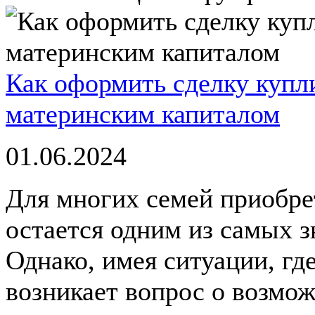
Как оформить сделку купл
материнским капиталом
01.06.2024
Для многих семей приобре
остается одним из самых 
Однако, имея ситуации, где
возникает вопрос о возмо