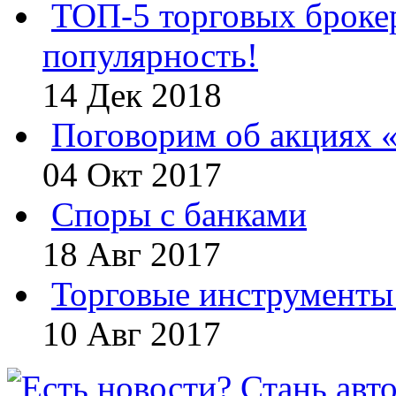
ТОП-5 торговых броке
популярность!
14 Дек 2018
Поговорим об акциях 
04 Окт 2017
Споры с банками
18 Авг 2017
Торговые инструменты 
10 Авг 2017