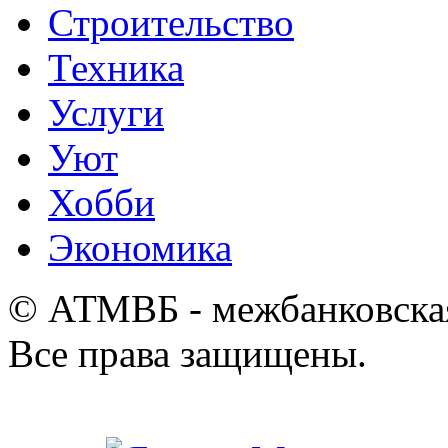
Строительство
Техника
Услуги
Уют
Хобби
Экономика
© АТМВБ - межбанковская
Все права защищены.