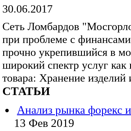
30.06.2017
Сеть Ломбардов "Мосгорл
при проблеме с финансами
прочно укрепившийся в мо
широкий спектр услуг как 
товара: Хранение изделий и
СТАТЬИ
Анализ рынка форекс и
13 Фев 2019