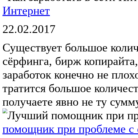
Интернет
22.02.2017
Существует большое колич
сёрфинга, бирж копирайта,
заработок конечно не плохо
тратится большое количест
получаете явно не ту сумму
помощник при проблеме с