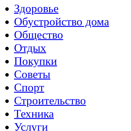
Здоровье
Обустройство дома
Общество
Отдых
Покупки
Советы
Спорт
Строительство
Техника
Услуги