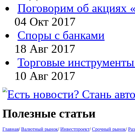
Поговорим об акциях 
04 Окт 2017
Споры с банками
18 Авг 2017
Торговые инструменты 
10 Авг 2017
Полезные статьи
Главная
/
Валютный рынок
/
Инвестпроект
/
Срочный рынок
/
Раз