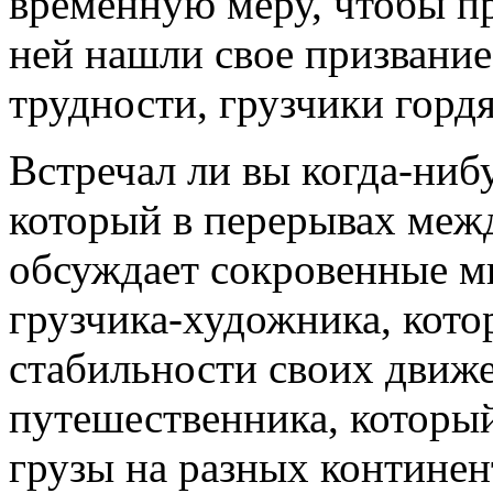
временную меру, чтобы пре
ней нашли свое призвание.
трудности, грузчики гордя
Встречал ли вы когда-ниб
который в перерывах меж
обсуждает сокровенные м
грузчика-художника, кото
стабильности своих движе
путешественника, который
грузы на разных контине