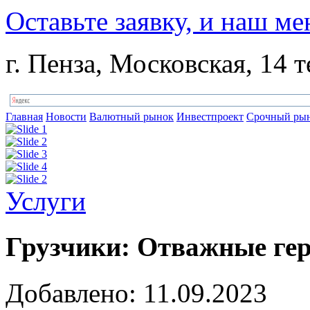
Оставьте заявку, и наш ме
г. Пенза, Московская, 14 т
Главная
Новости
Валютный рынок
Инвестпроект
Срочный ры
Услуги
Грузчики: Отважные гер
Добавлено: 11.09.2023