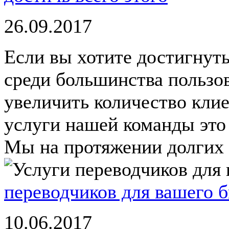
26.09.2017
Если вы хотите достигнут
среди большинства пользо
увеличить количество клие
услуги нашей команды это 
Мы на протяжении долгих л
переводчиков для вашего б
10.06.2017