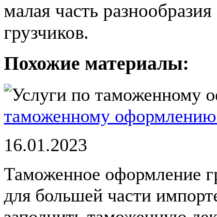
малая часть разнообразия
грузчиков.
Похожие материалы:
таможенному оформлению 
16.01.2023
Таможенное оформление гр
для большей части импорт
заполнить таможенную дек