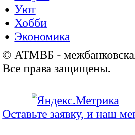
Уют
Хобби
Экономика
© АТМВБ - межбанковская
Все права защищены.
Оставьте заявку, и наш ме