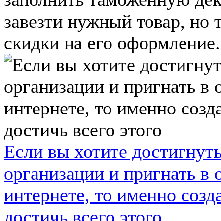
завезти нужный товар, но
скидки на его оформление.
Если вы хотите достигнуть
организации и пригнать в 
интернете, то именно созд
достичь всего этого