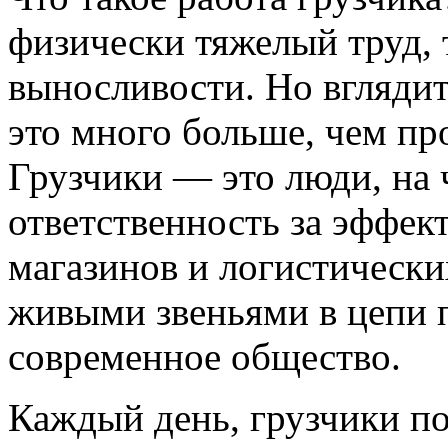
физически тяжелый труд,
выносливости. Но вглядит
это много больше, чем пр
Грузчики — это люди, на 
ответственность за эффек
магазинов и логистическ
живыми звеньями в цепи п
современное общество.
Каждый день, грузчики п