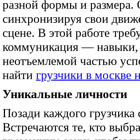
разной формы и размера. 
синхронизируя свои движе
сцене. В этой работе треб
коммуникация — навыки, 
неотъемлемой частью усп
найти
грузчики в москве 
Уникальные личности
Позади каждого грузчика 
Встречаются те, кто выбр