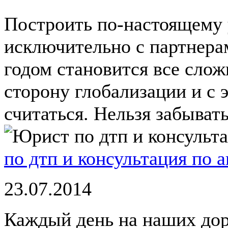
Построить по-настоящему 
исключительно с партнера
годом становится все слож
сторону глобализации и с 
считаться. Нельзя забывать 
по дтп и консультация по 
23.07.2014
Каждый день на наших дор