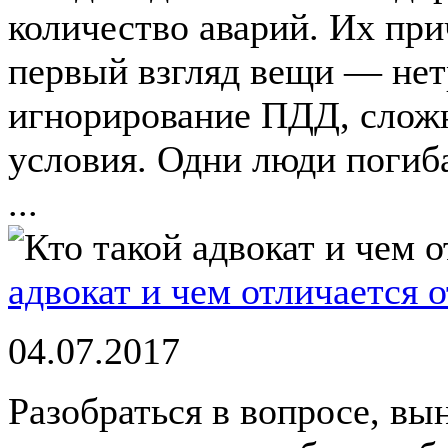
количество аварий. Их пр
первый взгляд вещи — нет
игнорирование ПДД, слож
условия. Одни люди погиба
...
адвокат и чем отличается 
04.07.2017
Разобраться в вопросе, вы