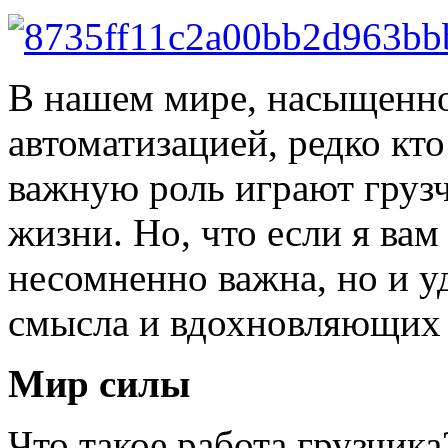
В нашем мире, насыщенн
автоматизацией, редко кто
важную роль играют груз
жизни. Но, что если я вам
несомненно важна, но и у
смысла и вдохновляющих
Мир силы
Что такое работа грузчика