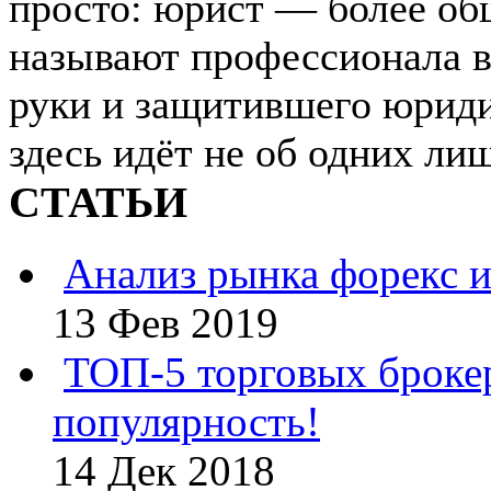
просто: юрист — более об
называют профессионала в
руки и защитившего юриди
здесь идёт не об одних лишь
СТАТЬИ
Анализ рынка форекс и
13 Фев 2019
ТОП-5 торговых броке
популярность!
14 Дек 2018